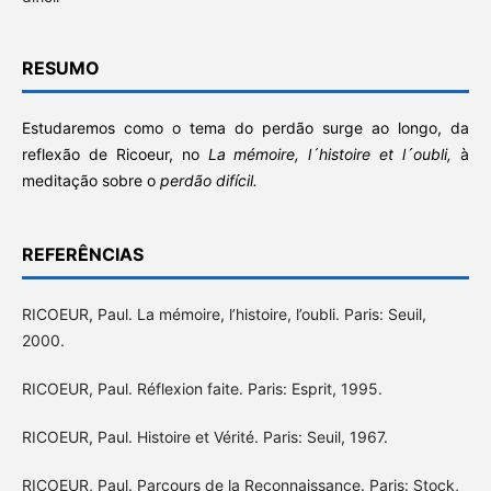
RESUMO
Estudaremos como o tema do perdão surge ao longo, da
reflexão de Ricoeur, no
La mémoire, l´histoire et l´oubli,
à
meditação sobre o
perdão difícil.
REFERÊNCIAS
RICOEUR, Paul. La mémoire, l’histoire, l’oubli. Paris: Seuil,
2000.
RICOEUR, Paul. Réflexion faite. Paris: Esprit, 1995.
RICOEUR, Paul. Histoire et Vérité. Paris: Seuil, 1967.
RICOEUR, Paul. Parcours de la Reconnaissance. Paris: Stock,