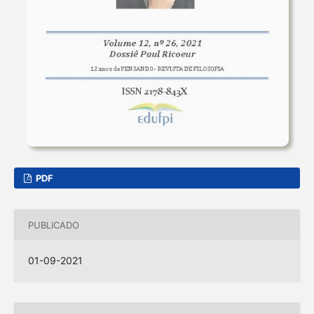
PDF
PUBLICADO
01-09-2021