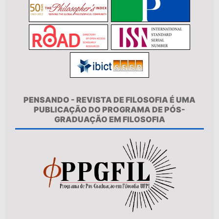
PENSANDO - REVISTA DE FILOSOFIA É UMA
PUBLICAÇÃO DO PROGRAMA DE PÓS-
GRADUAÇÃO EM FILOSOFIA