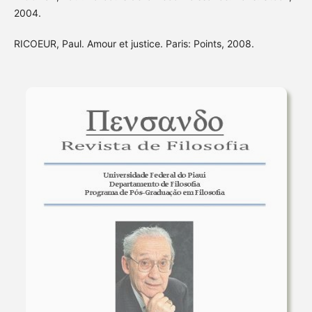
2004.
RICOEUR, Paul. Amour et justice. Paris: Points, 2008.