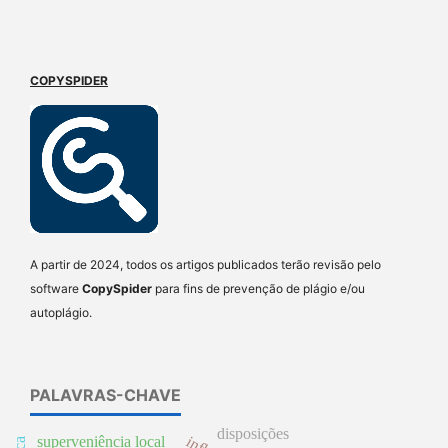
COPYSPIDER
A partir de 2024, todos os artigos publicados terão revisão pelo
software
CopySpider
para fins de prevenção de plágio e/ou
autoplágio.
PALAVRAS-CHAVE
disposições
superveniência local