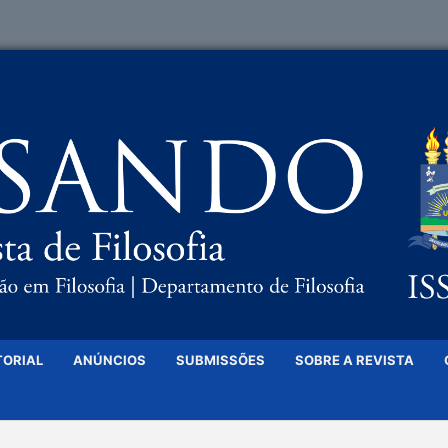
TORIAL
ANÚNCIOS
SUBMISSÕES
SOBRE A REVISTA