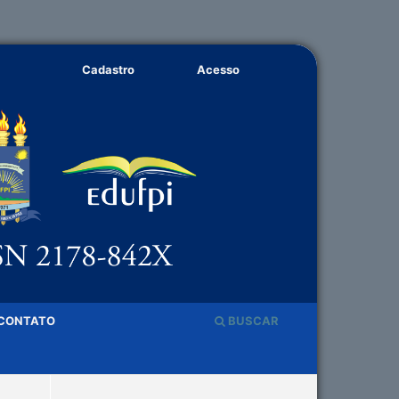
Cadastro
Acesso
CONTATO
BUSCAR