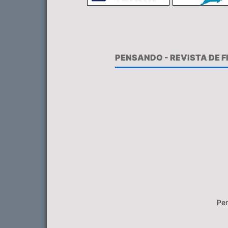
PENSANDO - REVISTA DE 
Pen