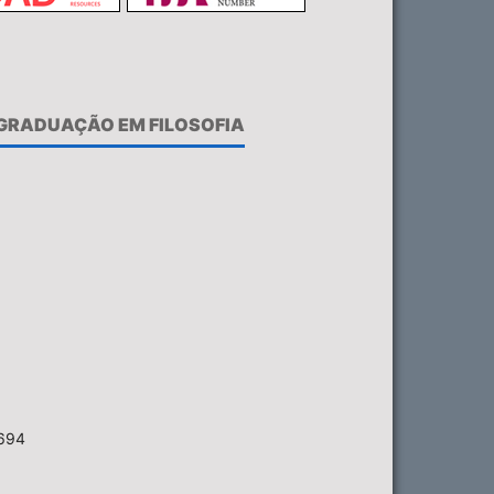
-GRADUAÇÃO EM FILOSOFIA
6694