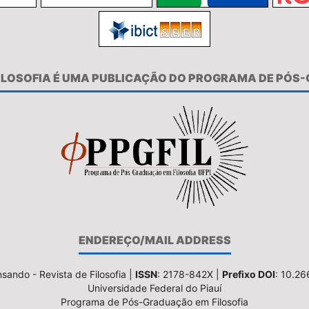
FILOSOFIA É UMA PUBLICAÇÃO DO PROGRAMA DE PÓS
ENDEREÇO/MAIL ADDRESS
sando - Revista de Filosofia |
ISSN
: 2178-842X |
Prefixo DOI
: 10.2
Universidade Federal do Piauí
Programa de Pós-Graduação em Filosofia