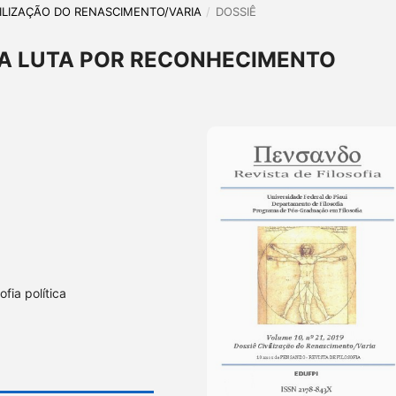
CIVILIZAÇÃO DO RENASCIMENTO/VARIA
/
DOSSIÊ
 A LUTA POR RECONHECIMENTO
ofia política