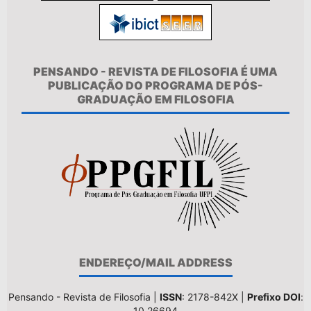
PENSANDO - REVISTA DE FILOSOFIA É UMA
PUBLICAÇÃO DO PROGRAMA DE PÓS-
GRADUAÇÃO EM FILOSOFIA
ENDEREÇO/MAIL ADDRESS
Pensando - Revista de Filosofia |
ISSN
: 2178-842X |
Prefixo DOI
:
10.26694