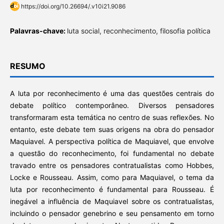
https://doi.org/10.26694/.v10i21.9086
Palavras-chave:
luta social, reconhecimento, filosofia política
RESUMO
A luta por reconhecimento é uma das questões centrais do
debate político contemporâneo. Diversos pensadores
transformaram esta temática no centro de suas reflexões. No
entanto, este debate tem suas origens na obra do pensador
Maquiavel. A perspectiva política de Maquiavel, que envolve
a questão do reconhecimento, foi fundamental no debate
travado entre os pensadores contratualistas como Hobbes,
Locke e Rousseau. Assim, como para Maquiavel, o tema da
luta por reconhecimento é fundamental para Rousseau. É
inegável a influência de Maquiavel sobre os contratualistas,
incluindo o pensador genebrino e seu pensamento em torno