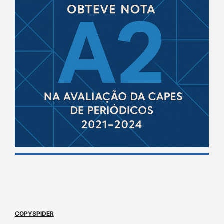
COPYSPIDER