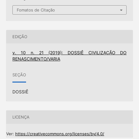
Fomatos de Citação
EDIÇÃO
v. 10 n. 21 (2019): DOSSIÊ CIVILIZAÇÃO DO
RENASCIMENTO/VARIA
SEÇÃO
DOSSIÊ
LICENÇA
Ver:
https://creativecommons.org/licenses/by/4.0/