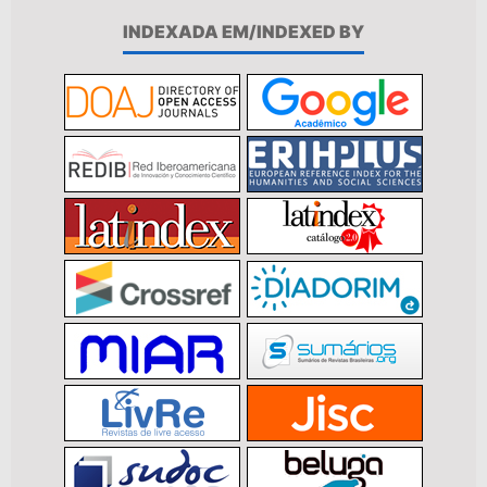
INDEXADA EM/INDEXED BY