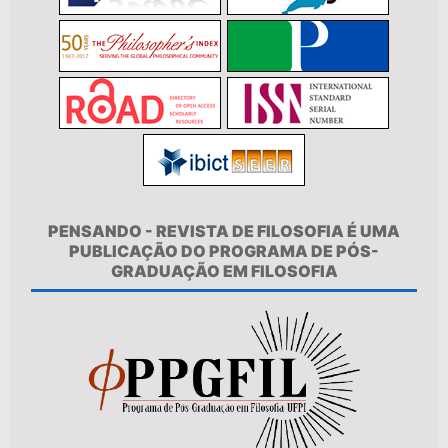
PENSANDO - REVISTA DE FILOSOFIA É UMA
PUBLICAÇÃO DO PROGRAMA DE PÓS-
GRADUAÇÃO EM FILOSOFIA