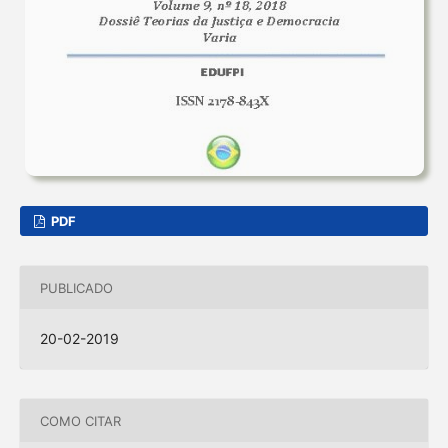
PDF
PUBLICADO
20-02-2019
COMO CITAR