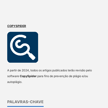
COPYSPIDER
A partir de 2024, todos os artigos publicados terão revisão pelo
software
CopySpider
para fins de prevenção de plágio e/ou
autoplágio.
PALAVRAS-CHAVE