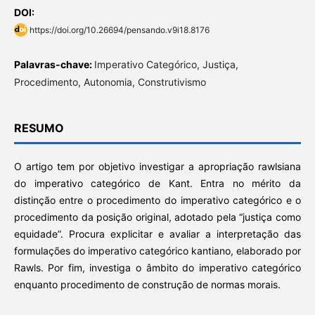
DOI:
https://doi.org/10.26694/pensando.v9i18.8176
Palavras-chave:
Imperativo Categórico, Justiça,
Procedimento, Autonomia, Construtivismo
RESUMO
O artigo tem por objetivo investigar a apropriação rawlsiana
do imperativo categórico de Kant. Entra no mérito da
distinção entre o procedimento do imperativo categórico e o
procedimento da posição original, adotado pela “justiça como
equidade”. Procura explicitar e avaliar a interpretação das
formulações do imperativo categórico kantiano, elaborado por
Rawls. Por fim, investiga o âmbito do imperativo categórico
enquanto procedimento de construção de normas morais.