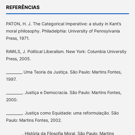
REFERÊNCIAS
PATON, H. J. The Categorical Imperative: a study in Kant’s
moral philosophy. Philadelphia: University of Pennsylvania
Press, 1971.
RAWLS, J. Political Liberalism. New York: Columbia University
Press, 2005.
_________ Uma Teoria da Justiça. São Paulo: Martins Fontes,
1997.
_________. Justiça e Democracia. São Paulo: Martins Fontes,
2000.
_________. Justiça como Equidade: uma reformulação. São
Paulo: Martins Fontes, 2002.
_________. História da Filosofia Moral. São Paulo: Martins