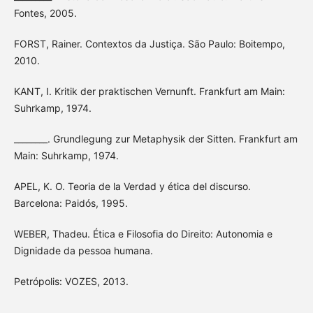
Fontes, 2005.
FORST, Rainer. Contextos da Justiça. São Paulo: Boitempo,
2010.
KANT, I. Kritik der praktischen Vernunft. Frankfurt am Main:
Suhrkamp, 1974.
________. Grundlegung zur Metaphysik der Sitten. Frankfurt am
Main: Suhrkamp, 1974.
APEL, K. O. Teoria de la Verdad y ética del discurso.
Barcelona: Paidós, 1995.
WEBER, Thadeu. Ética e Filosofia do Direito: Autonomia e
Dignidade da pessoa humana.
Petrópolis: VOZES, 2013.