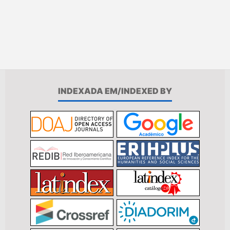
INDEXADA EM/INDEXED BY