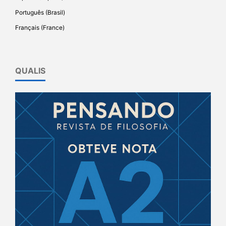
Português (Brasil)
Français (France)
QUALIS