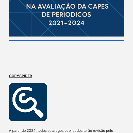
COPYSPIDER
A partir de 2024, todos os artigos publicados terão revisão pelo