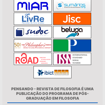
PENSANDO - REVISTA DE FILOSOFIA É UMA
PUBLICAÇÃO DO PROGRAMA DE PÓS-
GRADUAÇÃO EM FILOSOFIA