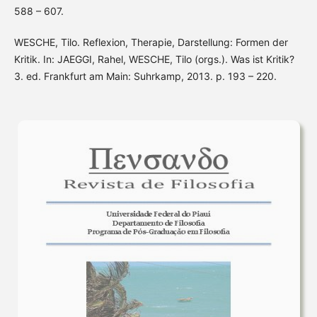
588 – 607.
WESCHE, Tilo. Reflexion, Therapie, Darstellung: Formen der
Kritik. In: JAEGGI, Rahel, WESCHE, Tilo (orgs.). Was ist Kritik?
3. ed. Frankfurt am Main: Suhrkamp, 2013. p. 193 – 220.