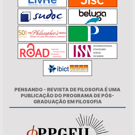
PENSANDO - REVISTA DE FILOSOFIA É UMA
PUBLICAÇÃO DO PROGRAMA DE PÓS-
GRADUAÇÃO EM FILOSOFIA