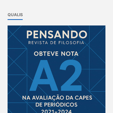
QUALIS