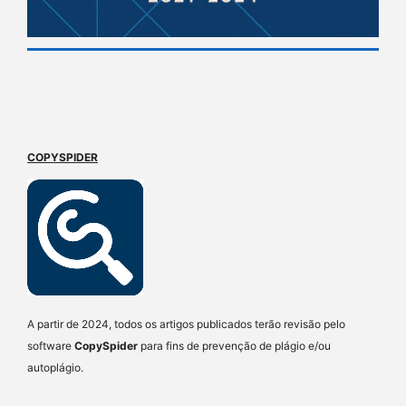
COPYSPIDER
A partir de 2024, todos os artigos publicados terão revisão pelo
software
CopySpider
para fins de prevenção de plágio e/ou
autoplágio.