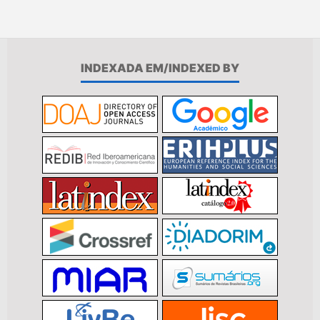
INDEXADA EM/INDEXED BY