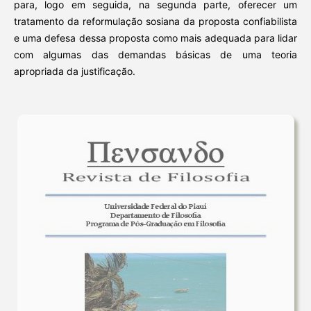
para, logo em seguida, na segunda parte, oferecer um
tratamento da reformulação sosiana da proposta confiabilista
e uma defesa dessa proposta como mais adequada para lidar
com algumas das demandas básicas de uma teoria
apropriada da justificação.