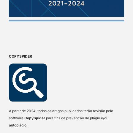
COPYSPIDER
A partir de 2024, todos os artigos publicados terão revisão pelo
software
CopySpider
para fins de prevenção de plágio e/ou
autoplágio.