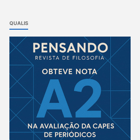
QUALIS