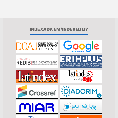
INDEXADA EM/INDEXED BY