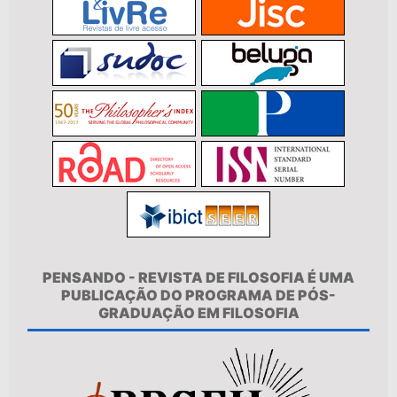
PENSANDO - REVISTA DE FILOSOFIA É UMA
PUBLICAÇÃO DO PROGRAMA DE PÓS-
GRADUAÇÃO EM FILOSOFIA