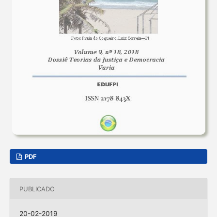
PDF
PUBLICADO
20-02-2019