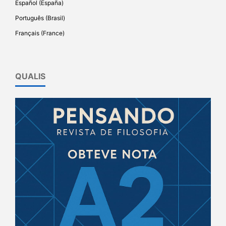
Español (España)
Português (Brasil)
Français (France)
QUALIS