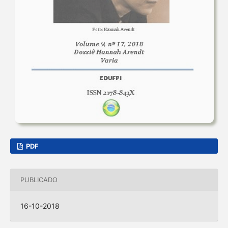
PDF
PUBLICADO
16-10-2018