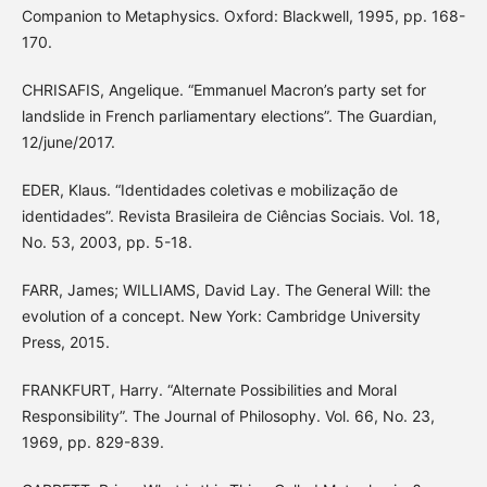
Companion to Metaphysics. Oxford: Blackwell, 1995, pp. 168-
170.
CHRISAFIS, Angelique. “Emmanuel Macron’s party set for
landslide in French parliamentary elections”. The Guardian,
12/june/2017.
EDER, Klaus. “Identidades coletivas e mobilização de
identidades”. Revista Brasileira de Ciências Sociais. Vol. 18,
No. 53, 2003, pp. 5-18.
FARR, James; WILLIAMS, David Lay. The General Will: the
evolution of a concept. New York: Cambridge University
Press, 2015.
FRANKFURT, Harry. “Alternate Possibilities and Moral
Responsibility”. The Journal of Philosophy. Vol. 66, No. 23,
1969, pp. 829-839.