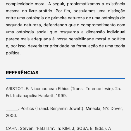
complexidade moral. A seguir, problematizamos a existência
mesma do livre-arbítrio. Por fim, postulamos uma distinção
entre uma ontologia de primeira natureza de uma ontologia de
segunda natureza, defendendo que o comprometimento com
uma ontologia social que resguarda a dimensão individual
parece mais adequada à nossa sensibilidade moral e política
e, por isso, deveria ter prioridade na formulação de uma teoria
política.
REFERÊNCIAS
ARISTOTLE. Nicomachean Ethics (Transl. Terence Irwin). 2a.
Ed. Indianapolis: Hackett, 1999.
_______. Politics (Transl. Benjamin Jowett). Mineola, NY: Dover,
2000.
CAHN, Steven. “Fatalism”. In: KIM, J; SOSA, E. (Eds.). A