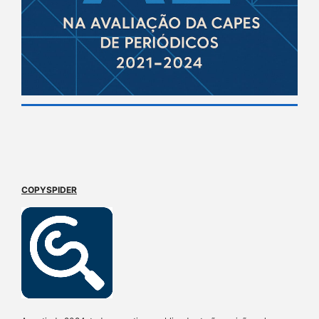
COPYSPIDER