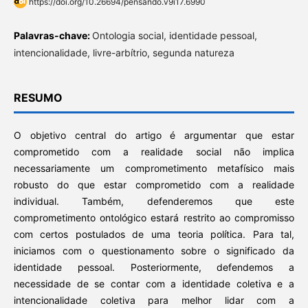
https://doi.org/10.26694/pensando.v9i17.6990
Palavras-chave:
Ontologia social, identidade pessoal,
intencionalidade, livre-arbítrio, segunda natureza
RESUMO
O objetivo central do artigo é argumentar que estar
comprometido com a realidade social não implica
necessariamente um comprometimento metafísico mais
robusto do que estar comprometido com a realidade
individual. Também, defenderemos que este
comprometimento ontológico estará restrito ao compromisso
com certos postulados de uma teoria política. Para tal,
iniciamos com o questionamento sobre o significado da
identidade pessoal. Posteriormente, defendemos a
necessidade de se contar com a identidade coletiva e a
intencionalidade coletiva para melhor lidar com a