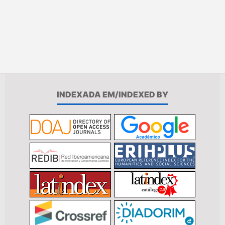
INDEXADA EM/INDEXED BY