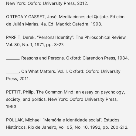
New York: Oxford University Press, 2012.
ORTEGA Y GASSET, José. Meditaciones del Quijote. Edición
de Julián Marias. 4a. Ed. Madrid: Catedra, 1998.
PARFIT, Derek. “Personal Identity”. The Philosophical Review,
Vol. 80, No. 1, 1971, pp. 3-27.
_______. Reasons and Persons. Oxford: Clarendon Press, 1984.
_______. On What Matters. Vol. I. Oxford: Oxford University
Press, 2011.
PETTIT, Philip. The Common Mind: an essay on psychology,
society, and politics. New York: Oxford University Press,
1993.
POLLAK, Michael. “Memória e identidade social”. Estudos
Históricos. Rio de Janeiro, Vol. 05, No. 10, 1992, pp. 200-212.