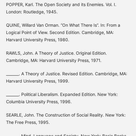
POPPER, Karl. The Open Society and its Enemies. Vol. I.
London: Routledge, 1945.
QUINE, Willard Van Orman. “On What There Is”. In: From a
Logical Point of View. Second Edition. Cambridge, MA:
Harvard University Press, 1980.
RAWLS, John. A Theory of Justice. Original Edition.
Cambridge, MA: Harvard University Press, 1971.
_______. A Theory of Justice. Revised Edition. Cambridge, MA:
Harvard University Press, 1999.
_______. Political Liberalism. Expanded Edition. New York:
Columbia University Press, 1996.
SEARLE, John. The Construction of Social Reality. New York:
The Free Press, 1995.
_______. Mind, Language and Society. New York: Basic Books,