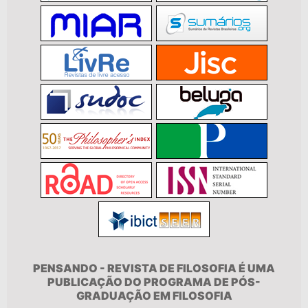
PENSANDO - REVISTA DE FILOSOFIA É UMA
PUBLICAÇÃO DO PROGRAMA DE PÓS-
GRADUAÇÃO EM FILOSOFIA