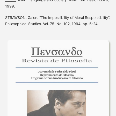
1999.
STRAWSON, Galen. “The Impossibility of Moral Responsibility”.
Philosophical Studies. Vol. 75, No. 102, 1994, pp. 5-24.