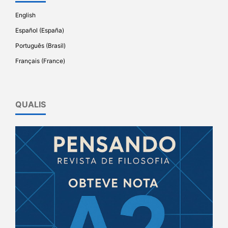
English
Español (España)
Português (Brasil)
Français (France)
QUALIS