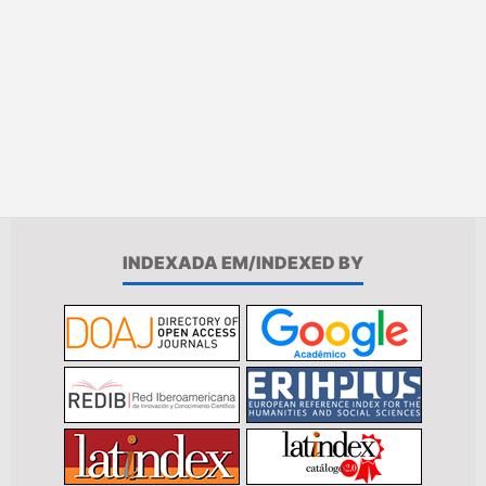
INDEXADA EM/INDEXED BY