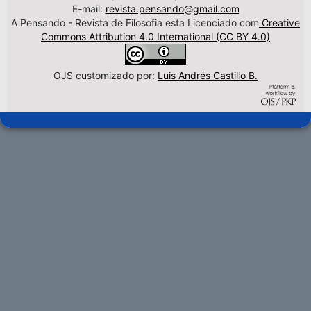
E-mail:
revista.pensando@gmail.com
A Pensando - Revista de Filosofia esta Licenciado com
Creative
Commons Attribution 4.0 International (CC BY 4.0)
OJS customizado por:
Luis Andrés Castillo B.