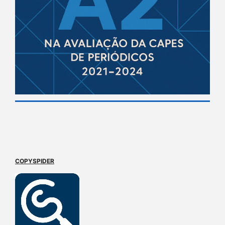
COPYSPIDER