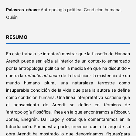
Palavras-chave:
Antropología política, Condición humana,
Quién
RESUMO
En este trabajo se intentará mostrar que la filosofía de Hannah
Arendt puede ser leída al interior de un contexto enmarcado
por la antropología política en la medida en que ha discutido –
contra la
reductio ad unum
de la tradición- la existencia de un
mundo humano plural, una naturaleza terrestre como
insuperable condición de la vida que para la autora se define
como condición humana. Una línea interpretativa sostiene que
el pensamiento de Arendt se define en términos de
‘antropología filosófica’, línea en la que encontramos a Ricoeur,
Jonas, Enegrén, Dal Lago y otros que comentaremos en la
Introducción. Por nuestra parte, creemos que a lo largo de su
obra Arendt ha mostrado lo que denominamos ‘figuras’para