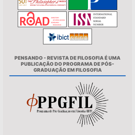
PENSANDO - REVISTA DE FILOSOFIA É UMA
PUBLICAÇÃO DO PROGRAMA DE PÓS-
GRADUAÇÃO EM FILOSOFIA