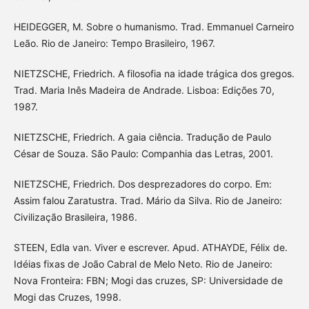
HEIDEGGER, M. Sobre o humanismo. Trad. Emmanuel Carneiro
Leão. Rio de Janeiro: Tempo Brasileiro, 1967.
NIETZSCHE, Friedrich. A filosofia na idade trágica dos gregos.
Trad. Maria Inês Madeira de Andrade. Lisboa: Edições 70,
1987.
NIETZSCHE, Friedrich. A gaia ciência. Tradução de Paulo
César de Souza. São Paulo: Companhia das Letras, 2001.
NIETZSCHE, Friedrich. Dos desprezadores do corpo. Em:
Assim falou Zaratustra. Trad. Mário da Silva. Rio de Janeiro:
Civilização Brasileira, 1986.
STEEN, Edla van. Viver e escrever. Apud. ATHAYDE, Félix de.
Idéias fixas de João Cabral de Melo Neto. Rio de Janeiro:
Nova Fronteira: FBN; Mogi das cruzes, SP: Universidade de
Mogi das Cruzes, 1998.