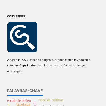
COPYSPIDER
A partir de 2024, todos os artigos publicados terão revisão pelo
software
CopySpider
para fins de prevenção de plágio e/ou
autoplágio.
PALAVRAS-CHAVE
fusão de culturas
escola de baden
timología