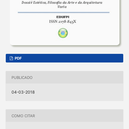
PDF
PUBLICADO
04-03-2018
COMO CITAR