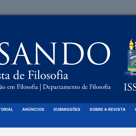
TORIAL
ANÚNCIOS
SUBMISSÕES
SOBRE A REVISTA