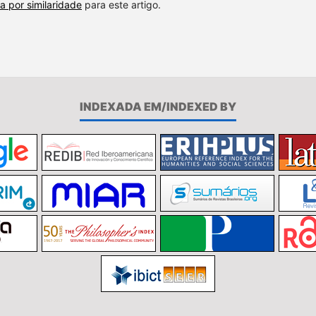
a por similaridade
para este artigo.
INDEXADA EM/INDEXED BY