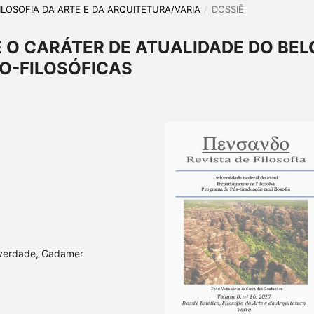
, FILOSOFIA DA ARTE E DA ARQUITETURA/VARIA
/
DOSSIÊ
 E O CARÁTER DE ATUALIDADE DO BEL
O-FILOSÓFICAS
, verdade, Gadamer