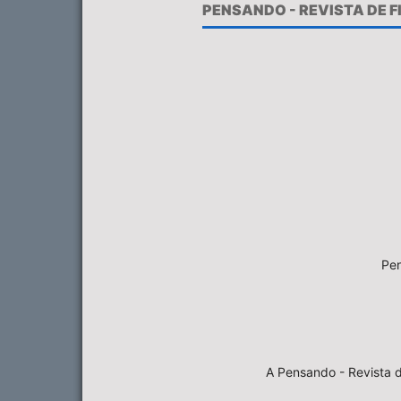
PENSANDO - REVISTA DE 
Pen
A Pensando - Revista d