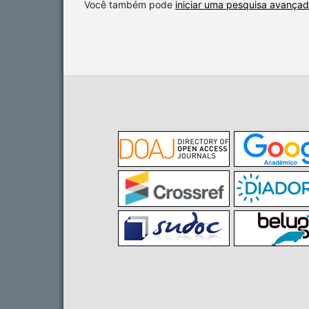
Você também pode
iniciar uma pesquisa avançad