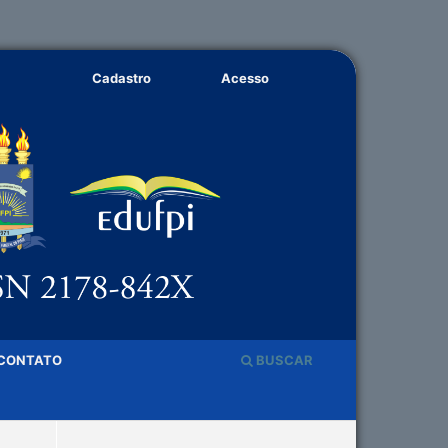
Cadastro
Acesso
CONTATO
BUSCAR