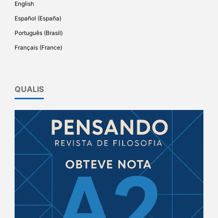
English
Español (España)
Português (Brasil)
Français (France)
QUALIS