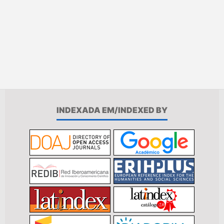
INDEXADA EM/INDEXED BY