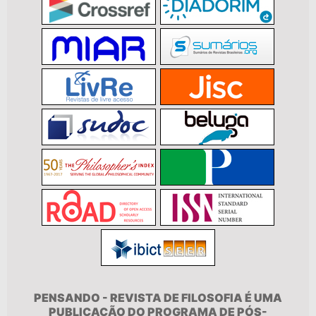
PENSANDO - REVISTA DE FILOSOFIA É UMA
PUBLICAÇÃO DO PROGRAMA DE PÓS-