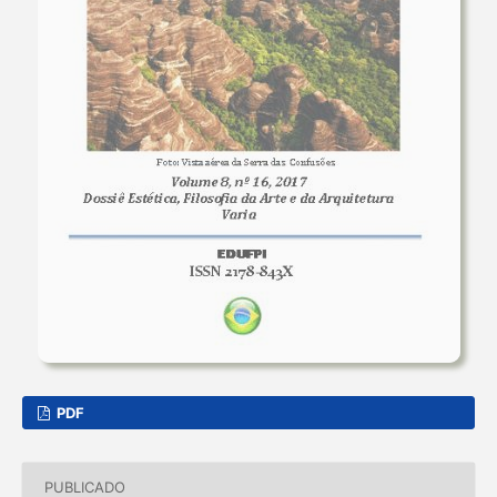
PDF
PUBLICADO