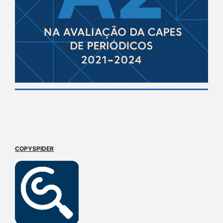
COPYSPIDER