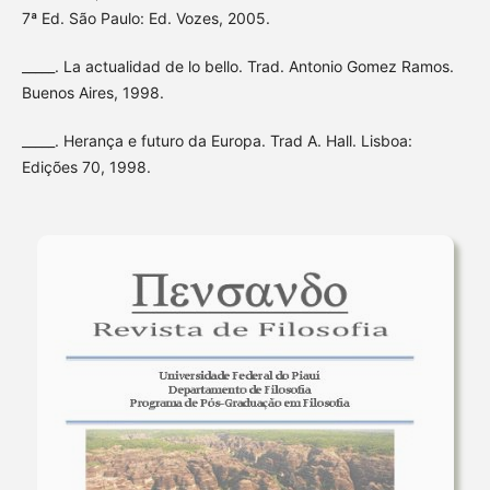
7ª Ed. São Paulo: Ed. Vozes, 2005.
_____. La actualidad de lo bello. Trad. Antonio Gomez Ramos.
Buenos Aires, 1998.
_____. Herança e futuro da Europa. Trad A. Hall. Lisboa:
Edições 70, 1998.