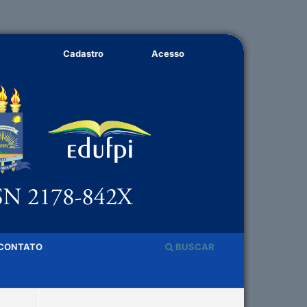
Cadastro
Acesso
CONTATO
BUSCAR