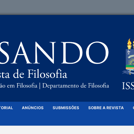
TORIAL
ANÚNCIOS
SUBMISSÕES
SOBRE A REVISTA