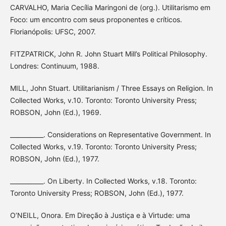
CARVALHO, Maria Cecília Maringoni de (org.). Utilitarismo em
Foco: um encontro com seus proponentes e críticos.
Florianópolis: UFSC, 2007.
FITZPATRICK, John R. John Stuart Mill’s Political Philosophy.
Londres: Continuum, 1988.
MILL, John Stuart. Utilitarianism / Three Essays on Religion. In
Collected Works, v.10. Toronto: Toronto University Press;
ROBSON, John (Ed.), 1969.
___________. Considerations on Representative Government. In
Collected Works, v.19. Toronto: Toronto University Press;
ROBSON, John (Ed.), 1977.
___________. On Liberty. In Collected Works, v.18. Toronto:
Toronto University Press; ROBSON, John (Ed.), 1977.
O’NEILL, Onora. Em Direção à Justiça e à Virtude: uma