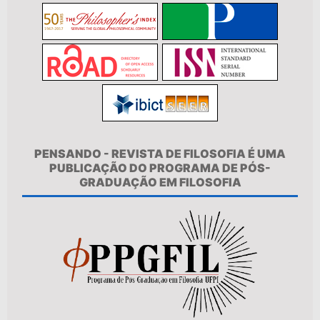
PENSANDO - REVISTA DE FILOSOFIA É UMA
PUBLICAÇÃO DO PROGRAMA DE PÓS-
GRADUAÇÃO EM FILOSOFIA