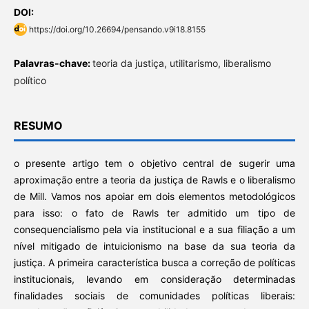
DOI:
https://doi.org/10.26694/pensando.v9i18.8155
Palavras-chave:
teoria da justiça, utilitarismo, liberalismo
político
RESUMO
o presente artigo tem o objetivo central de sugerir uma
aproximação entre a teoria da justiça de Rawls e o liberalismo
de Mill. Vamos nos apoiar em dois elementos metodológicos
para isso: o fato de Rawls ter admitido um tipo de
consequencialismo pela via institucional e a sua filiação a um
nível mitigado de intuicionismo na base da sua teoria da
justiça. A primeira característica busca a correção de políticas
institucionais, levando em consideração determinadas
finalidades sociais de comunidades políticas liberais: