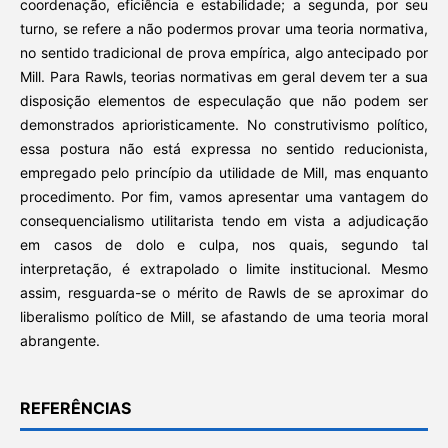
coordenação, eficiência e estabilidade; a segunda, por seu
turno, se refere a não podermos provar uma teoria normativa,
no sentido tradicional de prova empírica, algo antecipado por
Mill. Para Rawls, teorias normativas em geral devem ter a sua
disposição elementos de especulação que não podem ser
demonstrados aprioristicamente. No construtivismo político,
essa postura não está expressa no sentido reducionista,
empregado pelo princípio da utilidade de Mill, mas enquanto
procedimento. Por fim, vamos apresentar uma vantagem do
consequencialismo utilitarista tendo em vista a adjudicação
em casos de dolo e culpa, nos quais, segundo tal
interpretação, é extrapolado o limite institucional. Mesmo
assim, resguarda-se o mérito de Rawls de se aproximar do
liberalismo político de Mill, se afastando de uma teoria moral
abrangente.
REFERÊNCIAS