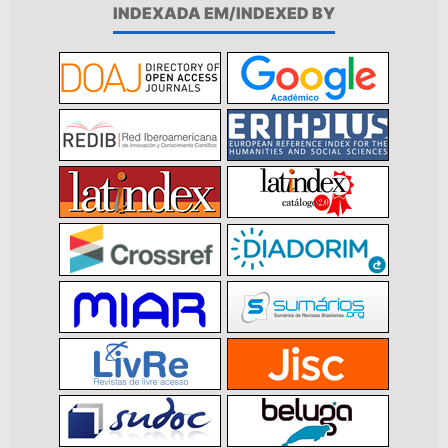
INDEXADA EM/INDEXED BY