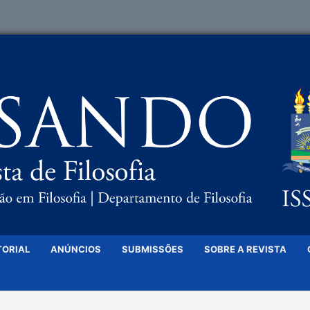
TORIAL
ANÚNCIOS
SUBMISSÕES
SOBRE A REVISTA