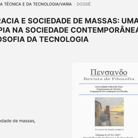
A DA TÉCNICA E DA TECNOLOGIA/VARIA
/
DOSSIÊ
ACIA E SOCIEDADE DE MASSAS: UM
OPIA NA SOCIEDADE CONTEMPORÂNE
LOSOFIA DA TECNOLOGIA
iedade de massas,