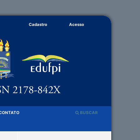
Cadastro
Acesso
CONTATO
BUSCAR