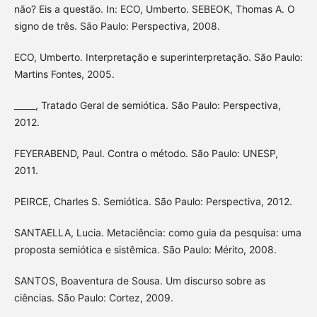
não? Eis a questão. In: ECO, Umberto. SEBEOK, Thomas A. O
signo de três. São Paulo: Perspectiva, 2008.
ECO, Umberto. Interpretação e superinterpretação. São Paulo:
Martins Fontes, 2005.
_____, Tratado Geral de semiótica. São Paulo: Perspectiva,
2012.
FEYERABEND, Paul. Contra o método. São Paulo: UNESP,
2011.
PEIRCE, Charles S. Semiótica. São Paulo: Perspectiva, 2012.
SANTAELLA, Lucia. Metaciência: como guia da pesquisa: uma
proposta semiótica e sistêmica. São Paulo: Mérito, 2008.
SANTOS, Boaventura de Sousa. Um discurso sobre as
ciências. São Paulo: Cortez, 2009.