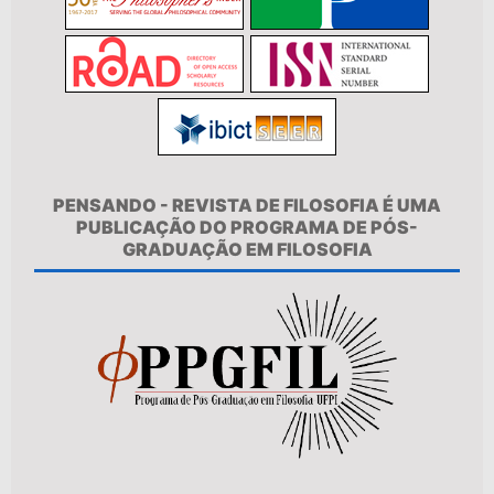
PENSANDO - REVISTA DE FILOSOFIA É UMA
PUBLICAÇÃO DO PROGRAMA DE PÓS-
GRADUAÇÃO EM FILOSOFIA