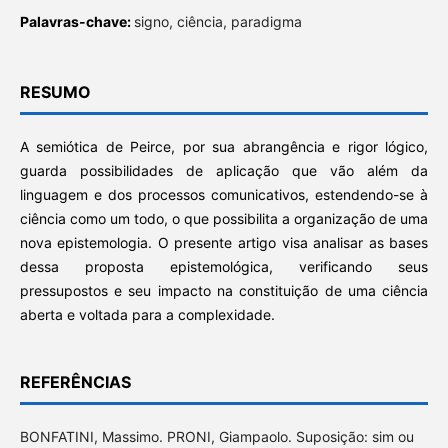
Palavras-chave:
signo, ciência, paradigma
RESUMO
A semiótica de Peirce, por sua abrangência e rigor lógico,
guarda possibilidades de aplicação que vão além da
linguagem e dos processos comunicativos, estendendo-se à
ciência como um todo, o que possibilita a organização de uma
nova epistemologia. O presente artigo visa analisar as bases
dessa proposta epistemológica, verificando seus
pressupostos e seu impacto na constituição de uma ciência
aberta e voltada para a complexidade.
REFERÊNCIAS
BONFATINI, Massimo. PRONI, Giampaolo. Suposição: sim ou