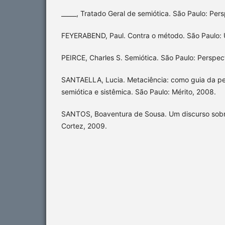
_____, Tratado Geral de semiótica. São Paulo: Pers
FEYERABEND, Paul. Contra o método. São Paulo: 
PEIRCE, Charles S. Semiótica. São Paulo: Perspec
SANTAELLA, Lucia. Metaciência: como guia da p
semiótica e sistêmica. São Paulo: Mérito, 2008.
SANTOS, Boaventura de Sousa. Um discurso sobre
Cortez, 2009.