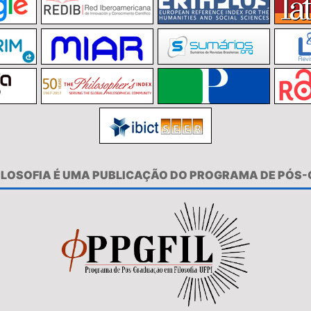
FILOSOFIA É UMA PUBLICAÇÃO DO PROGRAMA DE PÓS