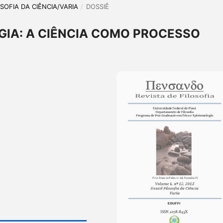
LOSOFIA DA CIÊNCIA/VARIA
/
DOSSIÊ
GIA: A CIÊNCIA COMO PROCESSO