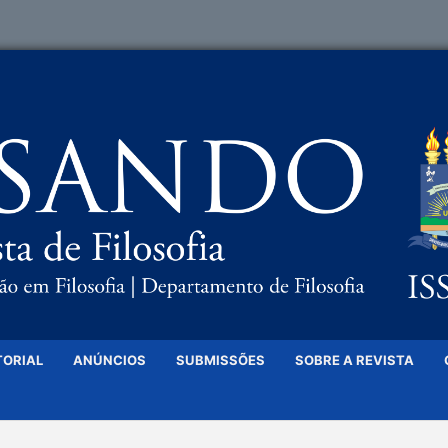
TORIAL
ANÚNCIOS
SUBMISSÕES
SOBRE A REVISTA