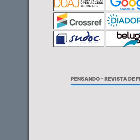
PENSANDO - REVISTA DE 