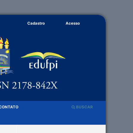
Cadastro
Acesso
CONTATO
BUSCAR