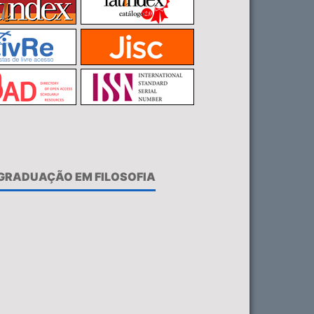
-GRADUAÇÃO EM FILOSOFIA