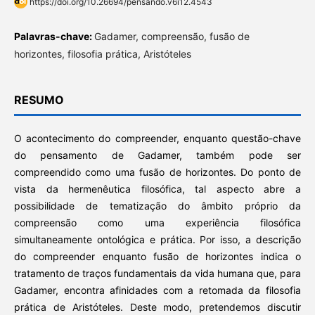
https://doi.org/10.26694/pensando.v6i12.4543
Palavras-chave:
Gadamer, compreensão, fusão de
horizontes, filosofia prática, Aristóteles
RESUMO
O acontecimento do compreender, enquanto questão-chave
do pensamento de Gadamer, também pode ser
compreendido como uma fusão de horizontes. Do ponto de
vista da hermenêutica filosófica, tal aspecto abre a
possibilidade de tematização do âmbito próprio da
compreensão como uma experiência filosófica
simultaneamente ontológica e prática. Por isso, a descrição
do compreender enquanto fusão de horizontes indica o
tratamento de traços fundamentais da vida humana que, para
Gadamer, encontra afinidades com a retomada da filosofia
prática de Aristóteles. Deste modo, pretendemos discutir