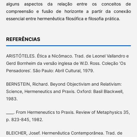
alguns aspectos da relação entre os conceitos de
compreensão e fusão de horizonte a partir da conexão
essencial entre hermenêutica filosófica e filosofia prática.
REFERÊNCIAS
ARISTÓTELES. Ética a Nicômaco. Trad. de Leonel Vallandro e
Gerd Bornheim da versão inglesa de W.D. Ross. Coleção ‘Os
Pensadores’. São Paulo: Abril Cultural, 1979.
BERNSTEIN, Richard. Beyond Objectivism and Relativism:
Science, Hermeneutics and Praxis. Oxford: Basil Blackwell,
1983.
____. From Hermeneutics to Praxis. Review of Metaphysics 35,
p. 823-845, 1982.
BLEICHER, Josef. Hermenêutica Contemporânea. Trad. de