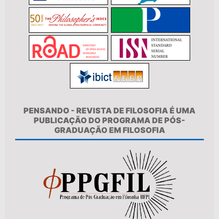
PENSANDO - REVISTA DE FILOSOFIA É UMA
PUBLICAÇÃO DO PROGRAMA DE PÓS-
GRADUAÇÃO EM FILOSOFIA