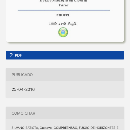
PDF
PUBLICADO
25-04-2016
COMO CITAR
SILVANO BATISTA, Gustavo. COMPREENSÃO, FUSÃO DE HORIZONTES E