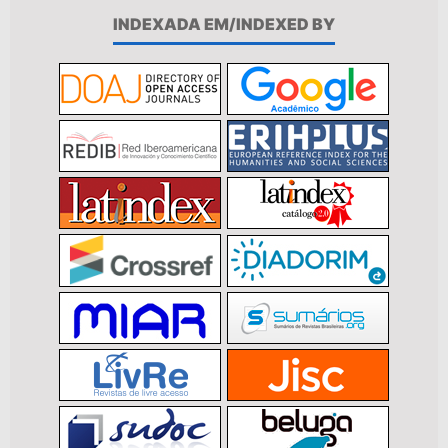
INDEXADA EM/INDEXED BY