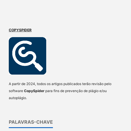
COPYSPIDER
A partir de 2024, todos os artigos publicados terão revisão pelo
software
CopySpider
para fins de prevenção de plágio e/ou
autoplágio.
PALAVRAS-CHAVE