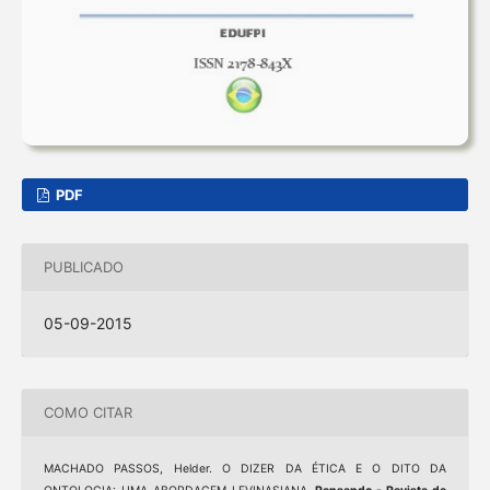
PDF
PUBLICADO
05-09-2015
COMO CITAR
MACHADO PASSOS, Helder. O DIZER DA ÉTICA E O DITO DA