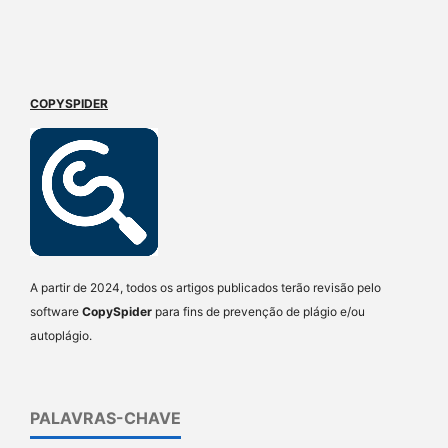
COPYSPIDER
A partir de 2024, todos os artigos publicados terão revisão pelo
software
CopySpider
para fins de prevenção de plágio e/ou
autoplágio.
PALAVRAS-CHAVE