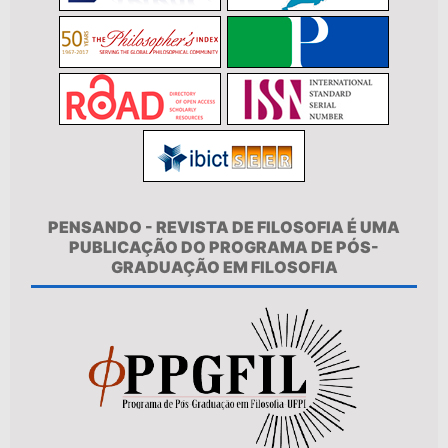
PENSANDO - REVISTA DE FILOSOFIA É UMA
PUBLICAÇÃO DO PROGRAMA DE PÓS-
GRADUAÇÃO EM FILOSOFIA