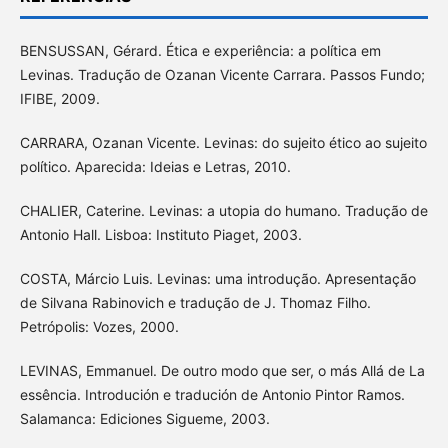
BENSUSSAN, Gérard. Ética e experiência: a política em
Levinas. Tradução de Ozanan Vicente Carrara. Passos Fundo;
IFIBE, 2009.
CARRARA, Ozanan Vicente. Levinas: do sujeito ético ao sujeito
político. Aparecida: Ideias e Letras, 2010.
CHALIER, Caterine. Levinas: a utopia do humano. Tradução de
Antonio Hall. Lisboa: Instituto Piaget, 2003.
COSTA, Márcio Luis. Levinas: uma introdução. Apresentação
de Silvana Rabinovich e tradução de J. Thomaz Filho.
Petrópolis: Vozes, 2000.
LEVINAS, Emmanuel. De outro modo que ser, o más Allá de La
essência. Introdución e tradución de Antonio Pintor Ramos.
Salamanca: Ediciones Sigueme, 2003.