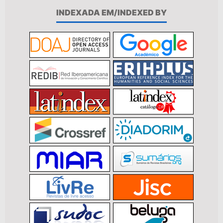
INDEXADA EM/INDEXED BY