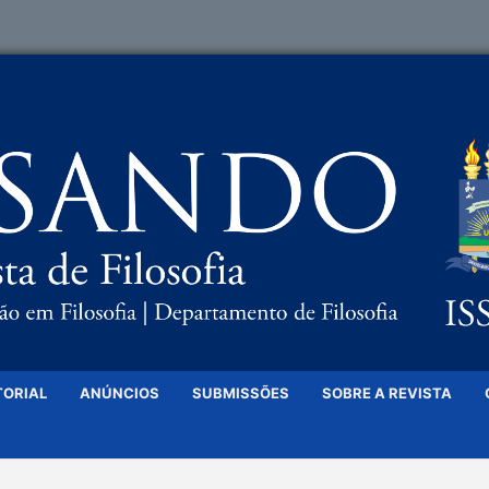
TORIAL
ANÚNCIOS
SUBMISSÕES
SOBRE A REVISTA