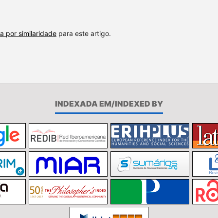
a por similaridade
para este artigo.
INDEXADA EM/INDEXED BY