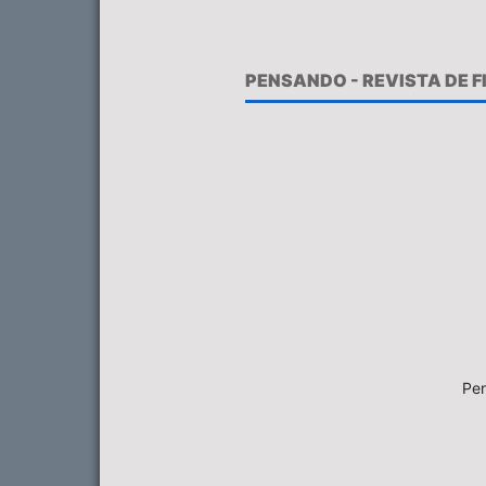
PENSANDO - REVISTA DE 
Pen