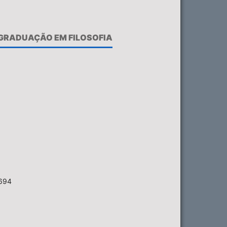
-GRADUAÇÃO EM FILOSOFIA
6694