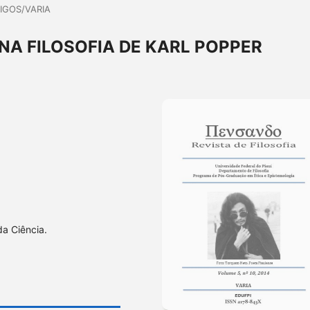
IGOS/VARIA
NA FILOSOFIA DE KARL POPPER
da Ciência.