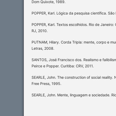
Dom Quixote, 1989.
POPPER, Karl. Lógica da pesquisa científica. São
POPPER, Karl. Textos escolhidos. Rio de Janeiro:
RJ, 2010.
PUTNAM, Hilary. Corda Tripla: mente, corpo e mu
Letras, 2008.
SANTOS, José Francisco dos. Realismo e falibilis
Peirce e Popper. Curitiba: CRV, 2011.
SEARLE, John. The construction of social reality
Free Press, 1995.
SEARLE, John. Mente, linguagem e sociedade. Rio