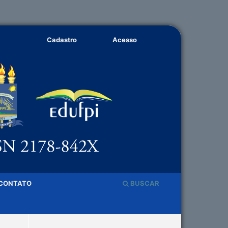
Cadastro
Acesso
CONTATO
BUSCAR