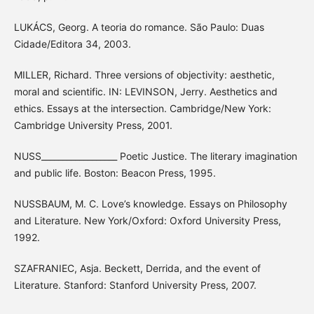
LUKÁCS, Georg. A teoria do romance. São Paulo: Duas
Cidade/Editora 34, 2003.
MILLER, Richard. Three versions of objectivity: aesthetic,
moral and scientific. IN: LEVINSON, Jerry. Aesthetics and
ethics. Essays at the intersection. Cambridge/New York:
Cambridge University Press, 2001.
NUSS__________________ Poetic Justice. The literary imagination
and public life. Boston: Beacon Press, 1995.
NUSSBAUM, M. C. Love’s knowledge. Essays on Philosophy
and Literature. New York/Oxford: Oxford University Press,
1992.
SZAFRANIEC, Asja. Beckett, Derrida, and the event of
Literature. Stanford: Stanford University Press, 2007.