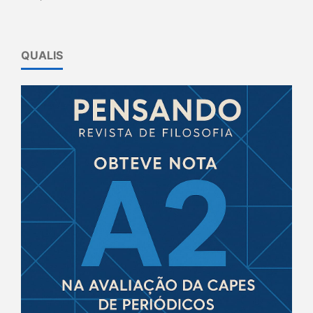
QUALIS