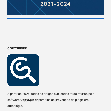
COPYSPIDER
A partir de 2024, todos os artigos publicados terão revisão pelo
software
CopySpider
para fins de prevenção de plágio e/ou
autoplágio.