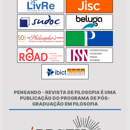
PENSANDO - REVISTA DE FILOSOFIA É UMA
PUBLICAÇÃO DO PROGRAMA DE PÓS-
GRADUAÇÃO EM FILOSOFIA