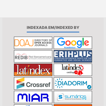
INDEXADA EM/INDEXED BY