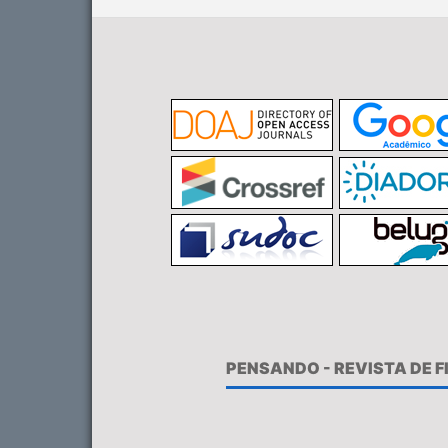
PENSANDO - REVISTA DE 