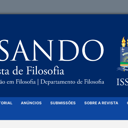
TORIAL
ANÚNCIOS
SUBMISSÕES
SOBRE A REVISTA