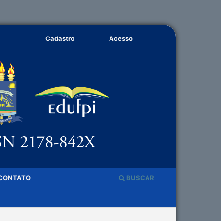
Cadastro
Acesso
CONTATO
BUSCAR