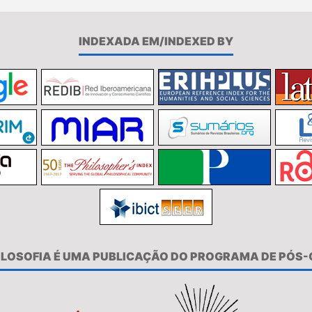
INDEXADA EM/INDEXED BY
FILOSOFIA É UMA PUBLICAÇÃO DO PROGRAMA DE PÓS