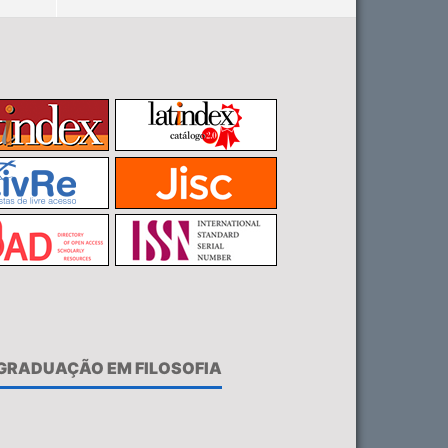
-GRADUAÇÃO EM FILOSOFIA