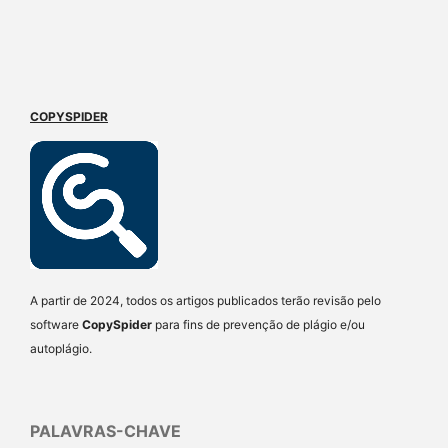
COPYSPIDER
A partir de 2024, todos os artigos publicados terão revisão pelo
software
CopySpider
para fins de prevenção de plágio e/ou
autoplágio.
PALAVRAS-CHAVE