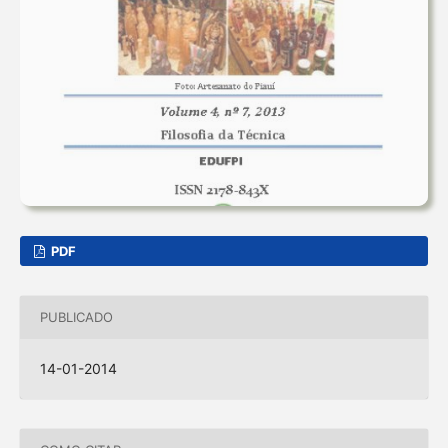
PDF
PUBLICADO
14-01-2014