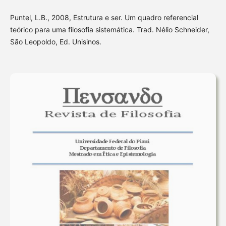
Puntel, L.B., 2008, Estrutura e ser. Um quadro referencial
teórico para uma filosofia sistemática. Trad. Nélio Schneider,
São Leopoldo, Ed. Unisinos.