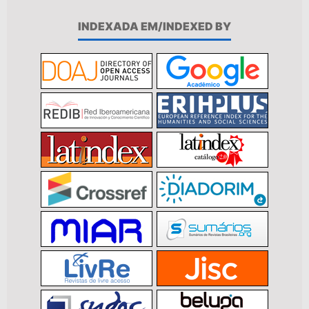
INDEXADA EM/INDEXED BY