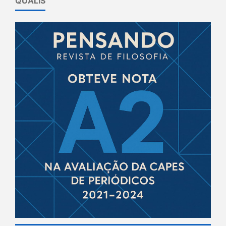
QUALIS