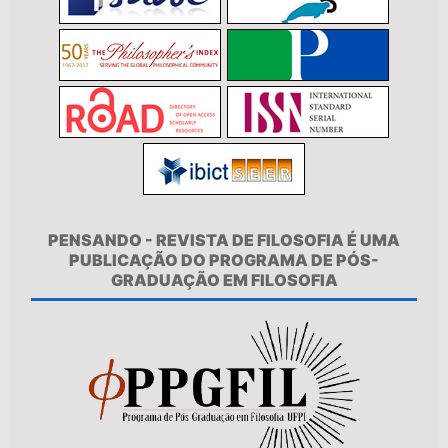
PENSANDO - REVISTA DE FILOSOFIA É UMA
PUBLICAÇÃO DO PROGRAMA DE PÓS-
GRADUAÇÃO EM FILOSOFIA