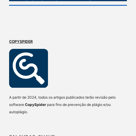
COPYSPIDER
A partir de 2024, todos os artigos publicados terão revisão pelo
software
CopySpider
para fins de prevenção de plágio e/ou
autoplágio.