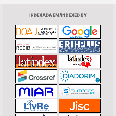
INDEXADA EM/INDEXED BY