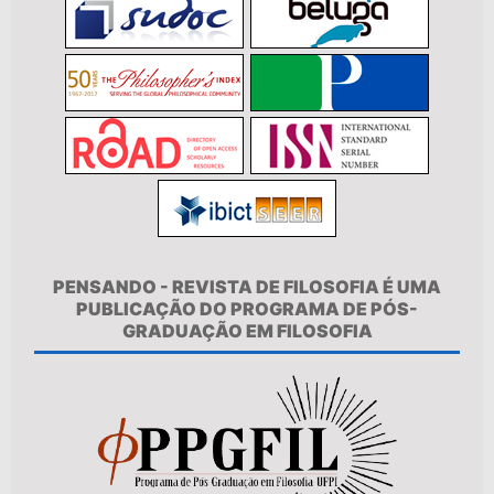
PENSANDO - REVISTA DE FILOSOFIA É UMA
PUBLICAÇÃO DO PROGRAMA DE PÓS-
GRADUAÇÃO EM FILOSOFIA