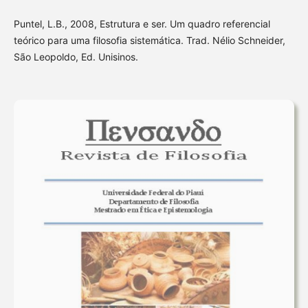
Puntel, L.B., 2008, Estrutura e ser. Um quadro referencial
teórico para uma filosofia sistemática. Trad. Nélio Schneider,
São Leopoldo, Ed. Unisinos.