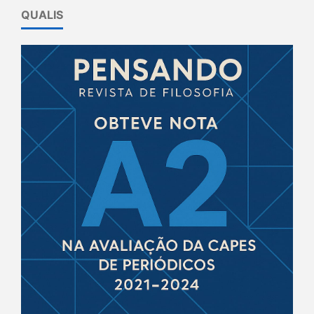
QUALIS