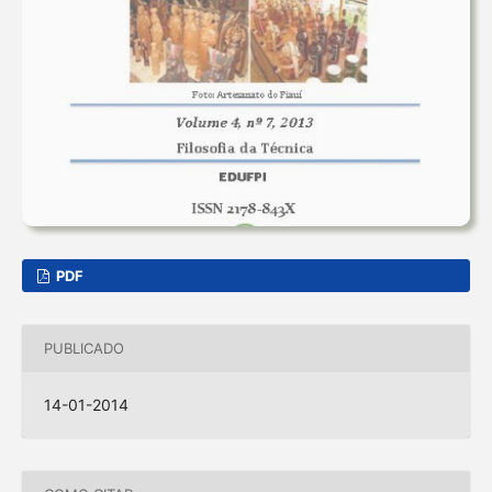
PDF
PUBLICADO
14-01-2014