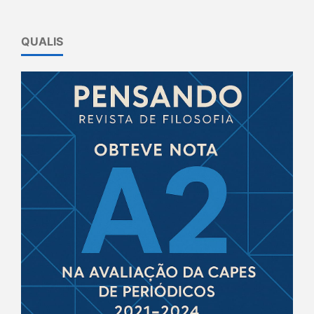
QUALIS