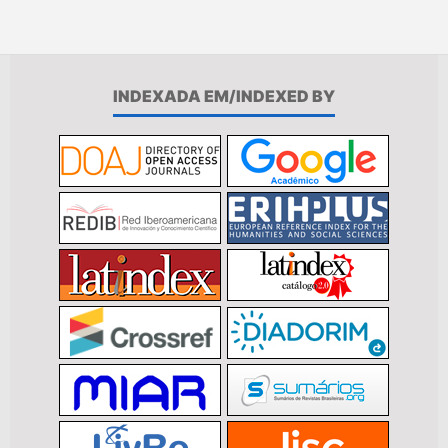
INDEXADA EM/INDEXED BY