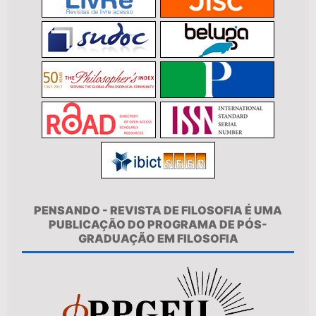
PENSANDO - REVISTA DE FILOSOFIA É UMA
PUBLICAÇÃO DO PROGRAMA DE PÓS-
GRADUAÇÃO EM FILOSOFIA