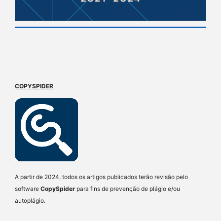
COPYSPIDER
A partir de 2024, todos os artigos publicados terão revisão pelo
software
CopySpider
para fins de prevenção de plágio e/ou
autoplágio.