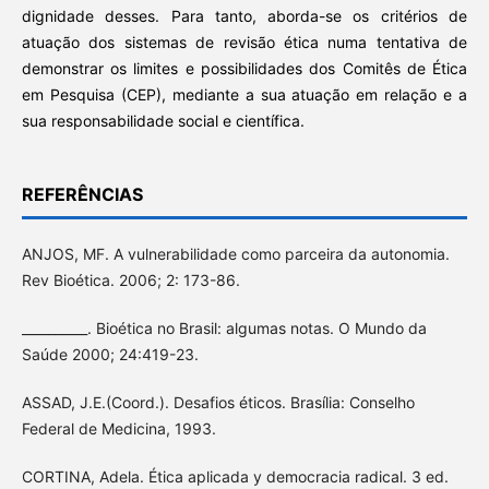
dignidade desses. Para tanto, aborda-se os critérios de
atuação dos sistemas de revisão ética numa tentativa de
demonstrar os limites e possibilidades dos Comitês de Ética
em Pesquisa (CEP), mediante a sua atuação em relação e a
sua responsabilidade social e científica.
REFERÊNCIAS
ANJOS, MF. A vulnerabilidade como parceira da autonomia.
Rev Bioética. 2006; 2: 173-86.
__________. Bioética no Brasil: algumas notas. O Mundo da
Saúde 2000; 24:419-23.
ASSAD, J.E.(Coord.). Desafios éticos. Brasília: Conselho
Federal de Medicina, 1993.
CORTINA, Adela. Ética aplicada y democracia radical. 3 ed.