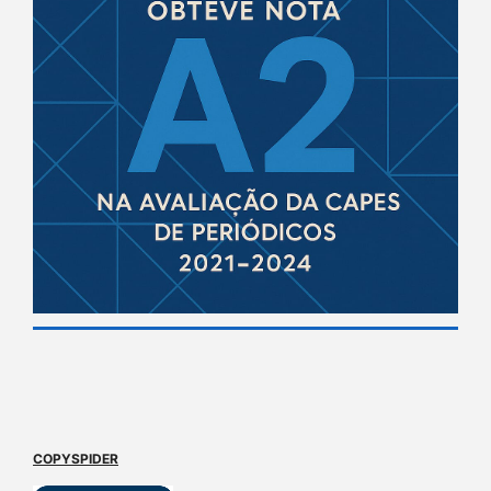
COPYSPIDER