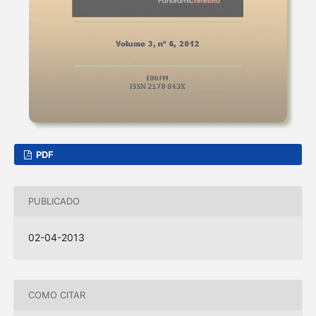
PDF
PUBLICADO
02-04-2013
COMO CITAR