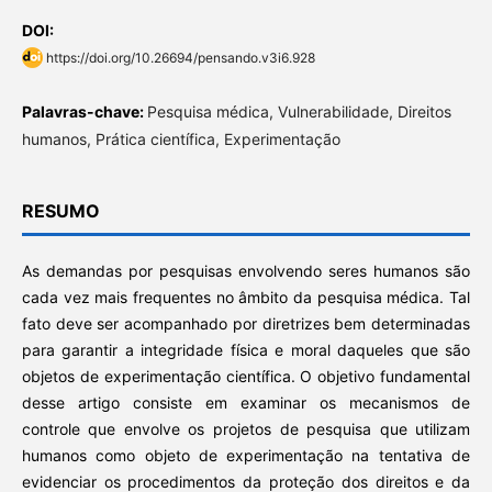
DOI:
https://doi.org/10.26694/pensando.v3i6.928
Palavras-chave:
Pesquisa médica, Vulnerabilidade, Direitos
humanos, Prática científica, Experimentação
RESUMO
As demandas por pesquisas envolvendo seres humanos são
cada vez mais frequentes no âmbito da pesquisa médica. Tal
fato deve ser acompanhado por diretrizes bem determinadas
para garantir a integridade física e moral daqueles que são
objetos de experimentação científica. O objetivo fundamental
desse artigo consiste em examinar os mecanismos de
controle que envolve os projetos de pesquisa que utilizam
humanos como objeto de experimentação na tentativa de
evidenciar os procedimentos da proteção dos direitos e da