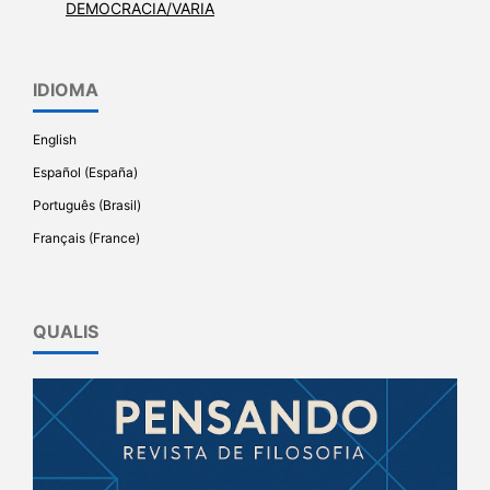
DEMOCRACIA/VARIA
IDIOMA
English
Español (España)
Português (Brasil)
Français (France)
QUALIS