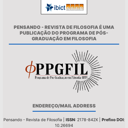
PENSANDO - REVISTA DE FILOSOFIA É UMA
PUBLICAÇÃO DO PROGRAMA DE PÓS-
GRADUAÇÃO EM FILOSOFIA
ENDEREÇO/MAIL ADDRESS
Pensando - Revista de Filosofia |
ISSN
: 2178-842X |
Prefixo DOI
:
10.26694