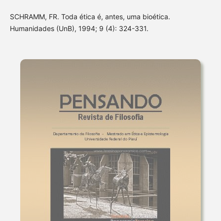
SCHRAMM, FR. Toda ética é, antes, uma bioética.
Humanidades (UnB), 1994; 9 (4): 324-331.