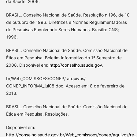
da Saúde, 2006.
BRASIL. Conselho Nacional de Saúde. Resolução n.196, de 10
de outubro de 1996. Diretrizes e Normas Regulamentadoras
de Pesquisas Envolvendo Seres Humanos. Brasília: CNS;
1996.
BRASIL. Conselho Nacional de Saúde. Comissão Nacional de
Ética em Pesquisa. Boletim Informativo do 1º Semestre de
2008. Disponível em:
http://conselho.saude.gov
.
br/Web_COMISSOES/CONEP/ arquivos/
CONEP_INFORMA_jul08.doc. Acesso em: 8 de fevereiro de
2013.
BRASIL. Conselho Nacional de Saúde. Comissão Nacional de
Ética em Pesquisa. Resoluções.
Disponível em:
http://conselho.saude.gov.br/Web_comissoes/conep/aquivos/re-