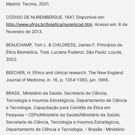
Madrid: Tecnos, 2001.
CÓDIGO DE NUREMBERGUE. 1947. Disponível em:
http://www.ufrgs.br/bioetica/nuremcod.htm
. Acesso em: 8 de
Fevereiro de 2013.
BEAUCHAMP, Tom L. & CHILDRESS, James F. Princípios de
Ética Biomédica. Trad. Luciana Pudenzi. São Paulo: Loyola,
2002.
BEECHER, H. Ethics and clinical research. The New England
Journal of Medicine, in. 16, p. 1354-1360, jun. 1966.
BRASIL. Ministério da Saúde. Secretaria de Ciência,
Tecnologia e Insumos Estratégicos. Departamento de Ciência
e Tecnologia. Capacitação para Comitês de Ética em
Pesquisa – CEPs/Ministério da Saúde/Ministério da Saúde,
Secretaria de Ciência, Tecnologia e Insumos Estratégicos,
Departamento de Ciência e Tecnologia. – Brasília : Ministério