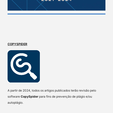
COPYSPIDER
A partir de 2024, todos os artigos publicados terão revisão pelo
software
CopySpider
para fins de prevenção de plágio e/ou
autoplágio.