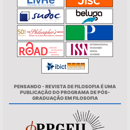
PENSANDO - REVISTA DE FILOSOFIA É UMA
PUBLICAÇÃO DO PROGRAMA DE PÓS-
GRADUAÇÃO EM FILOSOFIA