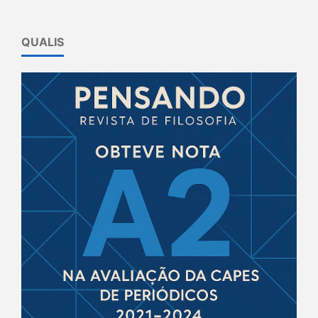
QUALIS