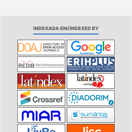
INDEXADA EM/INDEXED BY