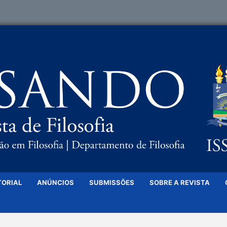
TORIAL
ANÚNCIOS
SUBMISSÕES
SOBRE A REVISTA