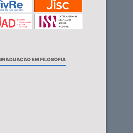
-GRADUAÇÃO EM FILOSOFIA