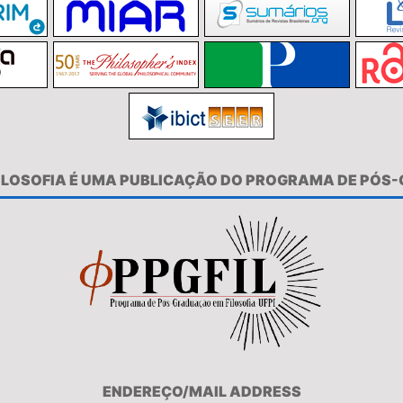
FILOSOFIA É UMA PUBLICAÇÃO DO PROGRAMA DE PÓS
ENDEREÇO/MAIL ADDRESS