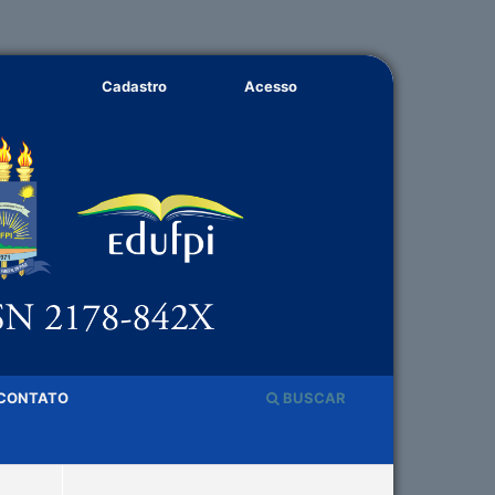
Cadastro
Acesso
CONTATO
BUSCAR