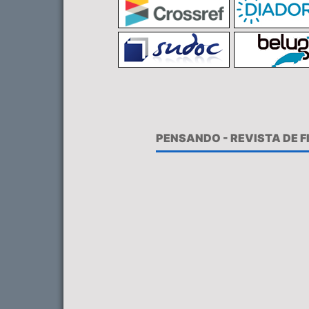
PENSANDO - REVISTA DE 