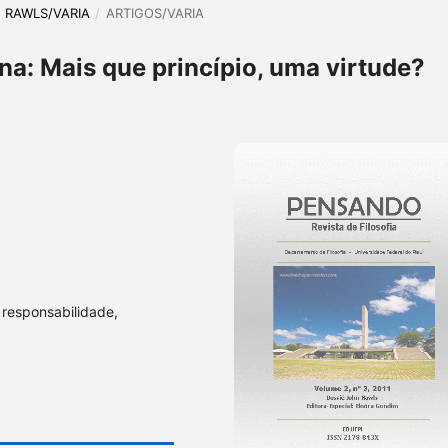
HN RAWLS/VARIA
/
ARTIGOS/VARIA
na: Mais que princípio, uma virtude?
 responsabilidade,