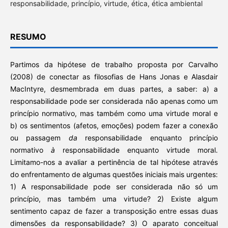
responsabilidade, princípio, virtude, ética, ética ambiental
RESUMO
Partimos da hipótese de trabalho proposta por Carvalho
(2008) de conectar as filosofias de Hans Jonas e Alasdair
MacIntyre, desmembrada em duas partes, a saber: a) a
responsabilidade pode ser considerada não apenas como um
princípio normativo, mas também como uma virtude moral e
b) os sentimentos (afetos, emoções) podem fazer a conexão
ou passagem
da
responsabilidade enquanto princípio
normativo
à
responsabilidade enquanto virtude moral.
Limitamo-nos a avaliar a pertinência de tal hipótese através
do enfrentamento de algumas questões iniciais mais urgentes:
1) A responsabilidade pode ser considerada não só um
princípio, mas também uma virtude? 2) Existe algum
sentimento capaz de fazer a transposição entre essas duas
dimensões da responsabilidade? 3) O aparato conceitual