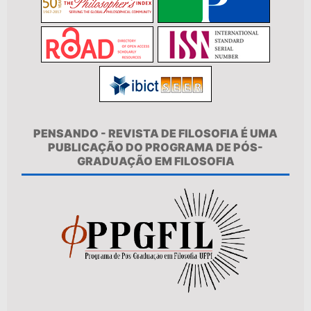
PENSANDO - REVISTA DE FILOSOFIA É UMA
PUBLICAÇÃO DO PROGRAMA DE PÓS-
GRADUAÇÃO EM FILOSOFIA