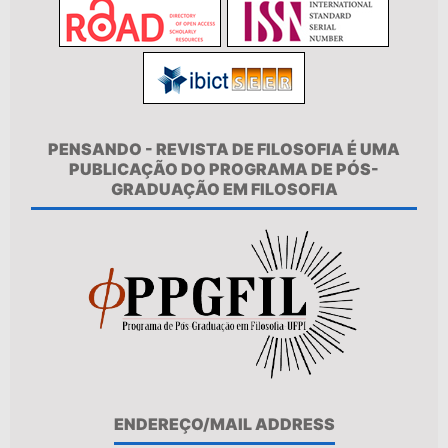
PENSANDO - REVISTA DE FILOSOFIA É UMA
PUBLICAÇÃO DO PROGRAMA DE PÓS-
GRADUAÇÃO EM FILOSOFIA
ENDEREÇO/MAIL ADDRESS