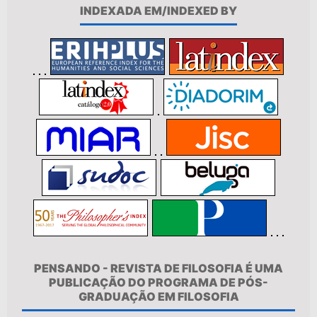
INDEXADA EM/INDEXED BY
PENSANDO - REVISTA DE FILOSOFIA É UMA
PUBLICAÇÃO DO PROGRAMA DE PÓS-
GRADUAÇÃO EM FILOSOFIA