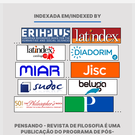
INDEXADA EM/INDEXED BY
PENSANDO - REVISTA DE FILOSOFIA É UMA
PUBLICAÇÃO DO PROGRAMA DE PÓS-