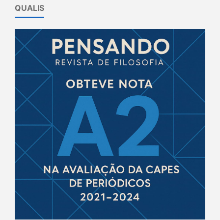
QUALIS