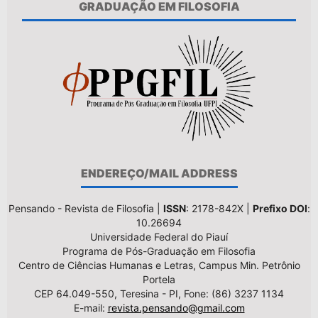
GRADUAÇÃO EM FILOSOFIA
ENDEREÇO/MAIL ADDRESS
Pensando - Revista de Filosofia |
ISSN
: 2178-842X |
Prefixo DOI
:
10.26694
Universidade Federal do Piauí
Programa de Pós-Graduação em Filosofia
Centro de Ciências Humanas e Letras, Campus Min. Petrônio
Portela
CEP 64.049-550, Teresina - PI, Fone: (86) 3237 1134
E-mail:
revista.pensando@gmail.com