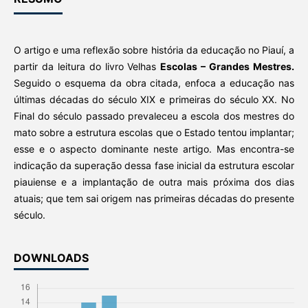
O artigo e uma reflexão sobre história da educação no Piauí, a
partir da leitura do livro Velhas
Escolas – Grandes Mestres.
Seguido o esquema da obra citada, enfoca a educação nas
últimas décadas do século XIX e primeiras do século XX. No
Final do século passado prevaleceu a escola dos mestres do
mato sobre a estrutura escolas que o Estado tentou implantar;
esse e o aspecto dominante neste artigo. Mas encontra-se
indicação da superação dessa fase inicial da estrutura escolar
piauiense e a implantação de outra mais próxima dos dias
atuais; que tem sai origem nas primeiras décadas do presente
século.
DOWNLOADS