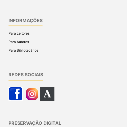
INFORMAÇÕES
Para Leitores
Para Autores
Para Bibliotecários
REDES SOCIAIS
PRESERVAÇÃO DIGITAL