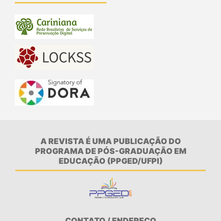
A REVISTA É UMA PUBLICAÇÃO DO
PROGRAMA DE PÓS-GRADUAÇÃO EM
EDUCAÇÃO (PPGED/UFPI)
CONTATO / ENDEREÇO