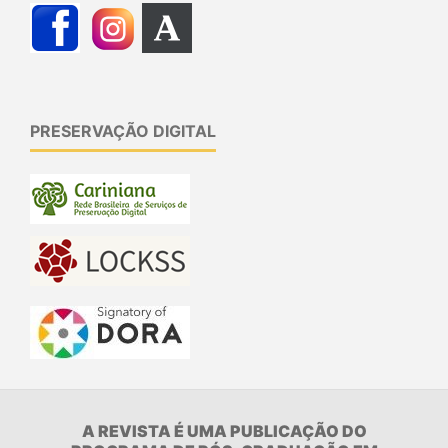
PRESERVAÇÃO DIGITAL
A REVISTA É UMA PUBLICAÇÃO DO