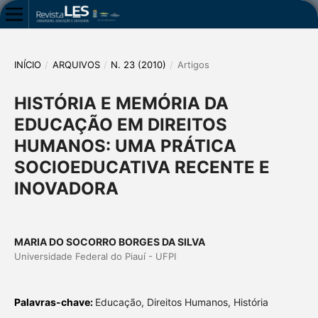
INÍCIO
/
ARQUIVOS
/
N. 23 (2010)
/
Artigos
HISTÓRIA E MEMÓRIA DA
EDUCAÇÃO EM DIREITOS
HUMANOS: UMA PRÁTICA
SOCIOEDUCATIVA RECENTE E
INOVADORA
MARIA DO SOCORRO BORGES DA SILVA
Universidade Federal do Piauí - UFPI
Palavras-chave:
Educação, Direitos Humanos, História