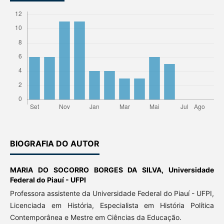
BIOGRAFIA DO AUTOR
MARIA DO SOCORRO BORGES DA SILVA,
Universidade
Federal do Piauí - UFPI
Professora assistente da Universidade Federal do Piauí - UFPI,
Licenciada em História, Especialista em História Política
Contemporânea e Mestre em Ciências da Educação.