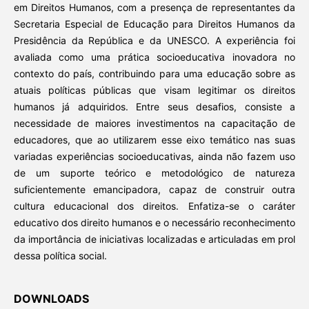
em Direitos Humanos, com a presença de representantes da
Secretaria Especial de Educação para Direitos Humanos da
Presidência da República e da UNESCO. A experiência foi
avaliada como uma prática socioeducativa inovadora no
contexto do país, contribuindo para uma educação sobre as
atuais políticas públicas que visam legitimar os direitos
humanos já adquiridos. Entre seus desafios, consiste a
necessidade de maiores investimentos na capacitação de
educadores, que ao utilizarem esse eixo temático nas suas
variadas experiências socioeducativas, ainda não fazem uso
de um suporte teórico e metodológico de natureza
suficientemente emancipadora, capaz de construir outra
cultura educacional dos direitos. Enfatiza-se o caráter
educativo dos direito humanos e o necessário reconhecimento
da importância de iniciativas localizadas e articuladas em prol
dessa política social.
DOWNLOADS