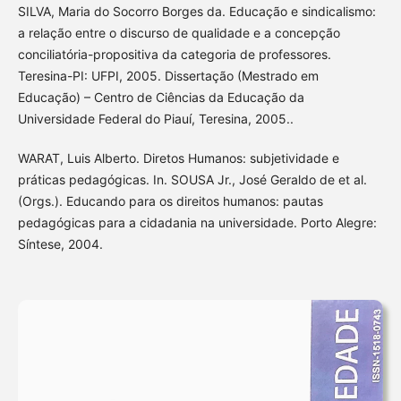
SILVA, Maria do Socorro Borges da. Educação e sindicalismo:
a relação entre o discurso de qualidade e a concepção
conciliatória-propositiva da categoria de professores.
Teresina-PI: UFPI, 2005. Dissertação (Mestrado em
Educação) – Centro de Ciências da Educação da
Universidade Federal do Piauí, Teresina, 2005..
WARAT, Luis Alberto. Diretos Humanos: subjetividade e
práticas pedagógicas. In. SOUSA Jr., José Geraldo de et al.
(Orgs.). Educando para os direitos humanos: pautas
pedagógicas para a cidadania na universidade. Porto Alegre:
Síntese, 2004.