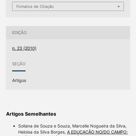
Fomatos de Citação
EDIÇÃO
n. 23 (2010)
SEÇÃO
Artigos
Artigos Semelhantes
Soliana de Souza e Souza, Marcelle Nogueira da Silva,
Heloisa da Silva Borges,
A EDUCAÇÃO NO/DO CAMPO: