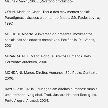
Maurizio Vanini, 2008 (Relatório produzido).
GOHN. Maria da Glória. Teoria dos movimentos sociais:
Paradigmas clássicos e contemporâneos. São Paulo: Loyola,
1997.
MELUCCI, Alberto. A inversão do presente: movimentos
sociais nas sociedades complexas. Petrópolis, RJ: Vozes,
2001.
MIRANDA. N. L. Mário. Por que Direitos Humanos. Belo
Horizonte: Autêntica, 2006.
MONDAINI. Marco. Direitos Humanos. São Paulo: Contexto,
2006.
RAYO. José Tuvilla. Educação em direitos humanos: rumo a
uma perspectiva global. Trad. Jussara Haubert Rodrigues.
Porto Alegre: Artmed, 2004.