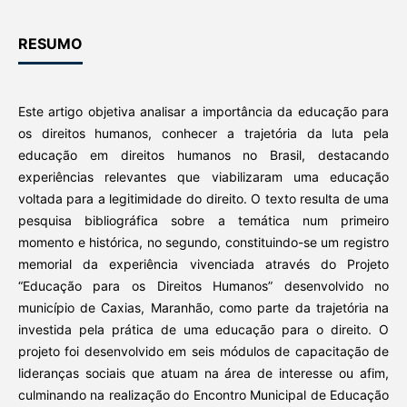
RESUMO
Este artigo objetiva analisar a importância da educação para
os direitos humanos, conhecer a trajetória da luta pela
educação em direitos humanos no Brasil, destacando
experiências relevantes que viabilizaram uma educação
voltada para a legitimidade do direito. O texto resulta de uma
pesquisa bibliográfica sobre a temática num primeiro
momento e histórica, no segundo, constituindo-se um registro
memorial da experiência vivenciada através do Projeto
“Educação para os Direitos Humanos” desenvolvido no
município de Caxias, Maranhão, como parte da trajetória na
investida pela prática de uma educação para o direito. O
projeto foi desenvolvido em seis módulos de capacitação de
lideranças sociais que atuam na área de interesse ou afim,
culminando na realização do Encontro Municipal de Educação