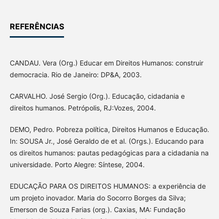
REFERÊNCIAS
CANDAU. Vera (Org.) Educar em Direitos Humanos: construir
democracia. Rio de Janeiro: DP&A, 2003.
CARVALHO. José Sergio (Org.). Educação, cidadania e
direitos humanos. Petrópolis, RJ:Vozes, 2004.
DEMO, Pedro. Pobreza política, Direitos Humanos e Educação.
In: SOUSA Jr., José Geraldo de et al. (Orgs.). Educando para
os direitos humanos: pautas pedagógicas para a cidadania na
universidade. Porto Alegre: Síntese, 2004.
EDUCAÇÃO PARA OS DIREITOS HUMANOS: a experiência de
um projeto inovador. Maria do Socorro Borges da Silva;
Emerson de Souza Farias (org.). Caxias, MA: Fundação