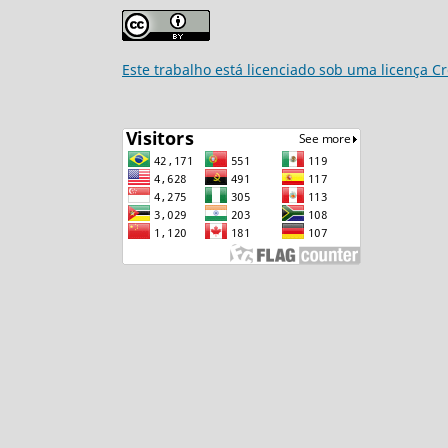
Este trabalho está licenciado sob uma licença C