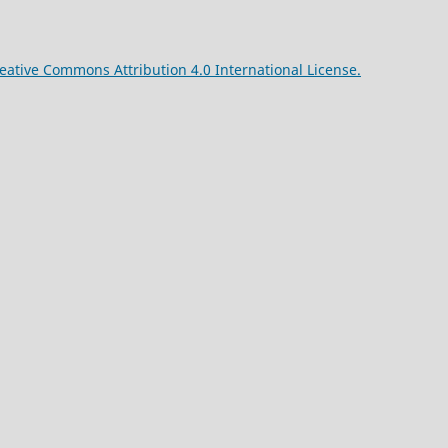
reative Commons Attribution 4.0 International License.