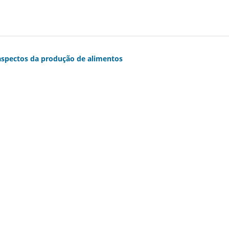
 aspectos da produção de alimentos