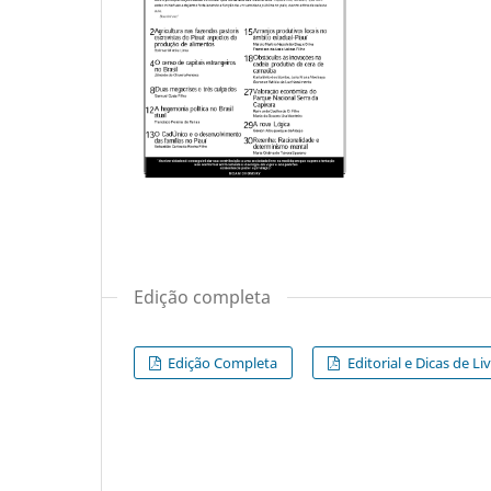
Edição completa
Edição Completa
Editorial e Dicas de Li