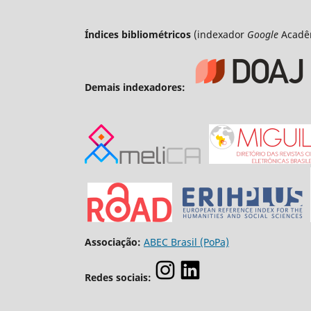
Índices bibliométricos
(indexador
Google
Acadê
Demais indexadores:
Associação:
ABEC Brasil (PoPa)
Redes sociais: