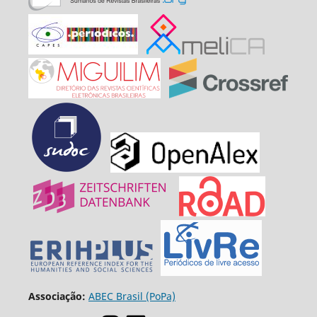
Associação:
ABEC Brasil (PoPa)