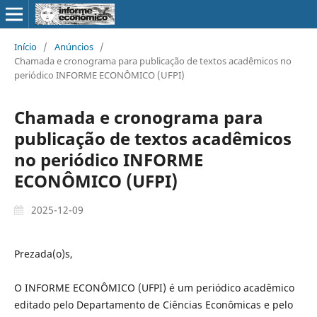
Início
/
Anúncios
/
Chamada e cronograma para publicação de textos acadêmicos no
periódico INFORME ECONÔMICO (UFPI)
Chamada e cronograma para
publicação de textos acadêmicos
no periódico INFORME
ECONÔMICO (UFPI)
2025-12-09
Prezada(o)s,
O INFORME ECONÔMICO (UFPI) é um periódico acadêmico
editado pelo Departamento de Ciências Econômicas e pelo