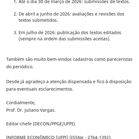
Até o dia 30 de março de 2026: submissões de textos.
De abril a junho de 2026: avaliações e revisões dos
textos submetidos.
Em julho de 2026: publicação dos textos editados
(sempre na ordem das submissões aceitas).
Também são muito bem-vindos cadastros como pareceristas
do periódico.
Desde já agradeço a atenção dispensada e fico à disposição
para eventuais esclarecimentos.
Cordialmente,
Prof. Dr. Juliano Vargas.
Editor-chefe (DECON/PPGE/UFPI).
INFORME ECONÔMICO (UFPI) (ISSNe - 2764-1392).