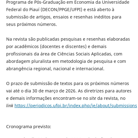
Programa de Pós-Graduação em Economia da Universidade
Federal do Piauí (DECON/PPGE/UFPI) e está aberto à
submissão de artigos, ensaios e resenhas inéditos para
seus próximos números.
Na revista são publicadas pesquisas e resenhas elaboradas
por acadêmicos (docentes e discentes) e demais
profissionais da área de Ciências Sociais Aplicadas, com
abordagem pluralista em metodologia de pesquisa e com
abrangência regional, nacional e internacional.
O prazo de submissão de textos para os próximos números
vai até o dia 30 de março de 2026. As diretrizes para autores
e demais informações encontram-se no
site
da revista, no
link
https://periodicos.ufpi.br/index.php/ie/about/submissions
Cronograma previsto: