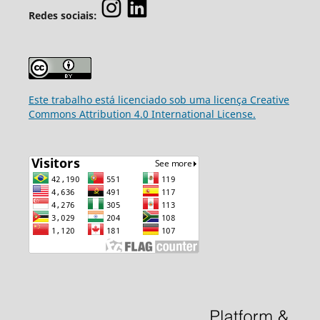
Redes sociais:
Este trabalho está licenciado sob uma licença Creative
Commons Attribution 4.0 International License.