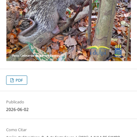
PDF
Publicado
2026-06-02
Como Citar