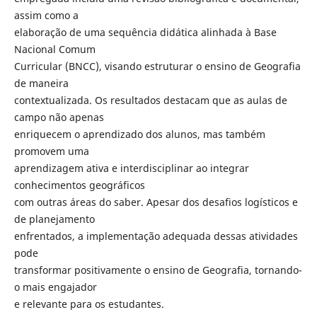
assim como a
elaboração de uma sequência didática alinhada à Base
Nacional Comum
Curricular (BNCC), visando estruturar o ensino de Geografia
de maneira
contextualizada. Os resultados destacam que as aulas de
campo não apenas
enriquecem o aprendizado dos alunos, mas também
promovem uma
aprendizagem ativa e interdisciplinar ao integrar
conhecimentos geográficos
com outras áreas do saber. Apesar dos desafios logísticos e
de planejamento
enfrentados, a implementação adequada dessas atividades
pode
transformar positivamente o ensino de Geografia, tornando-
o mais engajador
e relevante para os estudantes.