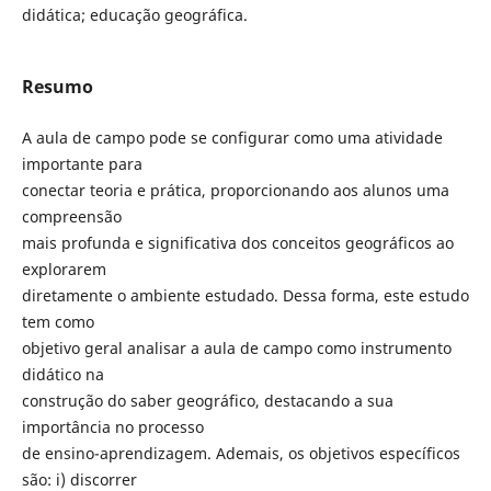
didática; educação geográfica.
Resumo
A aula de campo pode se configurar como uma atividade
importante para
conectar teoria e prática, proporcionando aos alunos uma
compreensão
mais profunda e significativa dos conceitos geográficos ao
explorarem
diretamente o ambiente estudado. Dessa forma, este estudo
tem como
objetivo geral analisar a aula de campo como instrumento
didático na
construção do saber geográfico, destacando a sua
importância no processo
de ensino-aprendizagem. Ademais, os objetivos específicos
são: i) discorrer