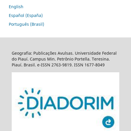
English
Español (España)
Português (Brasil)
Geografia: Publicações Avulsas. Universidade Federal
do Piauí. Campus Min. Petrônio Portella. Teresina.
Piauí. Brasil. e-ISSN 2763-9819. ISSN 1677-8049