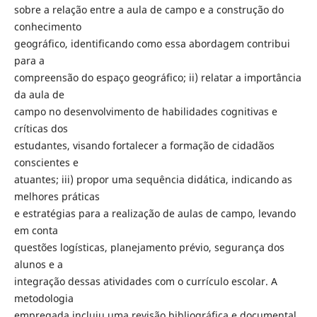
sobre a relação entre a aula de campo e a construção do
conhecimento
geográfico, identificando como essa abordagem contribui
para a
compreensão do espaço geográfico; ii) relatar a importância
da aula de
campo no desenvolvimento de habilidades cognitivas e
críticas dos
estudantes, visando fortalecer a formação de cidadãos
conscientes e
atuantes; iii) propor uma sequência didática, indicando as
melhores práticas
e estratégias para a realização de aulas de campo, levando
em conta
questões logísticas, planejamento prévio, segurança dos
alunos e a
integração dessas atividades com o currículo escolar. A
metodologia
empregada incluiu uma revisão bibliográfica e documental,