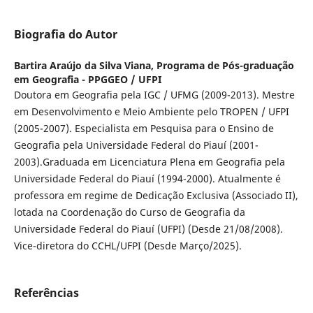
Biografia do Autor
Bartira Araújo da Silva Viana,
Programa de Pós-graduação
em Geografia - PPGGEO / UFPI
Doutora em Geografia pela IGC / UFMG (2009-2013). Mestre
em Desenvolvimento e Meio Ambiente pelo TROPEN / UFPI
(2005-2007). Especialista em Pesquisa para o Ensino de
Geografia pela Universidade Federal do Piauí (2001-
2003).Graduada em Licenciatura Plena em Geografia pela
Universidade Federal do Piauí (1994-2000). Atualmente é
professora em regime de Dedicação Exclusiva (Associado II),
lotada na Coordenação do Curso de Geografia da
Universidade Federal do Piauí (UFPI) (Desde 21/08/2008).
Vice-diretora do CCHL/UFPI (Desde Março/2025).
Referências