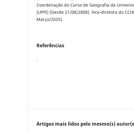
Coordenação do Curso de Geografia da Universi
(UFPI) (Desde 21/08/2008). Vice-diretora do CC
Março/2025).
Referências
.
Artigos mais lidos pelo mesmo(s) autor(e