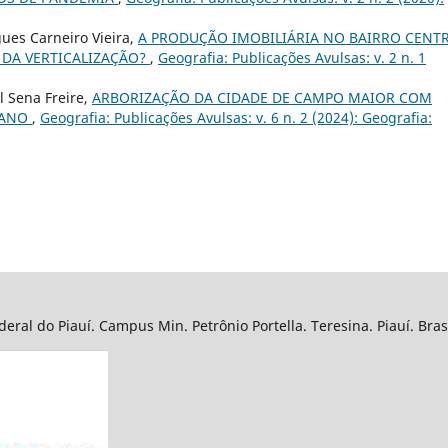
gues Carneiro Vieira,
A PRODUÇÃO IMOBILIÁRIA NO BAIRRO CENTR
 DA VERTICALIZAÇÃO?
,
Geografia: Publicações Avulsas: v. 2 n. 1
l Sena Freire,
ARBORIZAÇÃO DA CIDADE DE CAMPO MAIOR COM
IANO
,
Geografia: Publicações Avulsas: v. 6 n. 2 (2024): Geografia:
eral do Piauí. Campus Min. Petrônio Portella. Teresina. Piauí. Bra