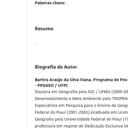
Palavras-chave:
.
Resumo
.
Biografia do Autor
Bartira Araújo da Silva Viana,
Programa de Pós
- PPGGEO / UFPI
Doutora em Geografia pela IGC / UFMG (2009-20
Desenvolvimento e Meio Ambiente pelo TROPEN /
Especialista em Pesquisa para o Ensino de Geog
Federal do Piauí (2001-2003).Graduada em Licen
Geografia pela Universidade Federal do Piauí (1
professora em regime de Dedicação Exclusiva (As