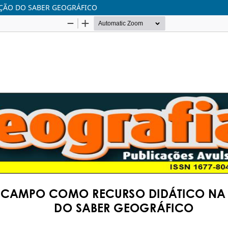
ÇÃO DO SABER GEOGRÁFICO