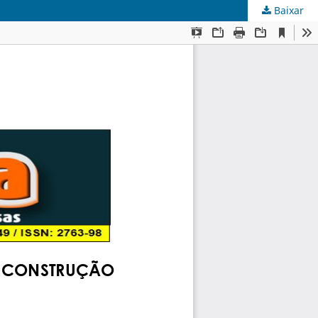
Baixar