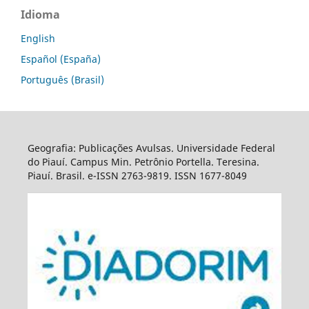
Idioma
English
Español (España)
Português (Brasil)
Geografia: Publicações Avulsas. Universidade Federal
do Piauí. Campus Min. Petrônio Portella. Teresina.
Piauí. Brasil. e-ISSN 2763-9819. ISSN 1677-8049