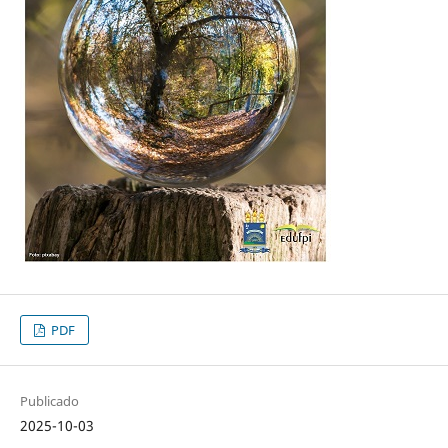
PDF
Publicado
2025-10-03