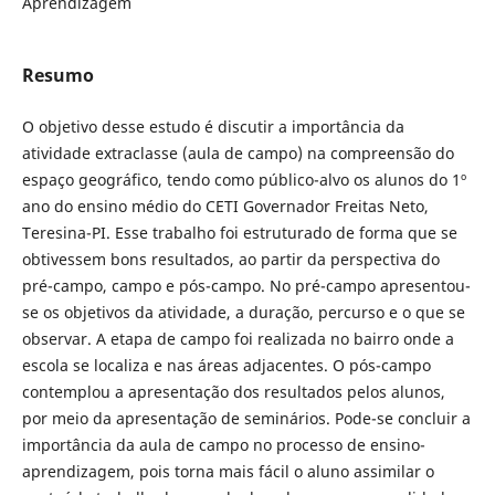
Aprendizagem
Resumo
O objetivo desse estudo é discutir a importância da
atividade extraclasse (aula de campo) na compreensão do
espaço geográfico, tendo como público-alvo os alunos do 1º
ano do ensino médio do CETI Governador Freitas Neto,
Teresina-PI. Esse trabalho foi estruturado de forma que se
obtivessem bons resultados, ao partir da perspectiva do
pré-campo, campo e pós-campo. No pré-campo apresentou-
se os objetivos da atividade, a duração, percurso e o que se
observar. A etapa de campo foi realizada no bairro onde a
escola se localiza e nas áreas adjacentes. O pós-campo
contemplou a apresentação dos resultados pelos alunos,
por meio da apresentação de seminários. Pode-se concluir a
importância da aula de campo no processo de ensino-
aprendizagem, pois torna mais fácil o aluno assimilar o