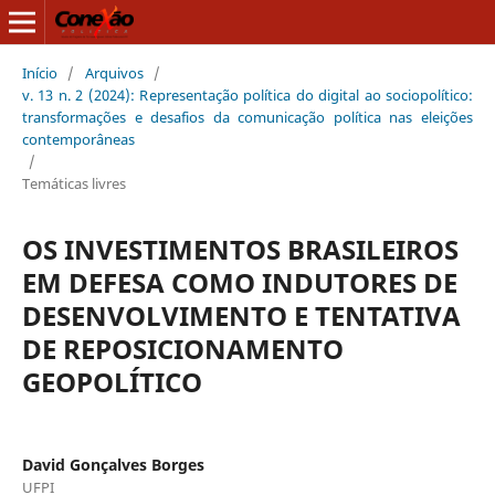
Início
/
Arquivos
/
v. 13 n. 2 (2024): Representação política do digital ao sociopolítico:
transformações e desafios da comunicação política nas eleições
contemporâneas
/
Temáticas livres
OS INVESTIMENTOS BRASILEIROS
EM DEFESA COMO INDUTORES DE
DESENVOLVIMENTO E TENTATIVA
DE REPOSICIONAMENTO
GEOPOLÍTICO
David Gonçalves Borges
UFPI