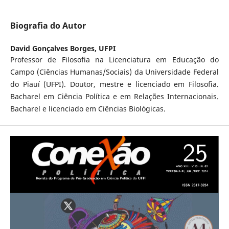
Biografia do Autor
David Gonçalves Borges,
UFPI
Professor de Filosofia na Licenciatura em Educação do
Campo (Ciências Humanas/Sociais) da Universidade Federal
do Piauí (UFPI). Doutor, mestre e licenciado em Filosofia.
Bacharel em Ciência Política e em Relações Internacionais.
Bacharel e licenciado em Ciências Biológicas.