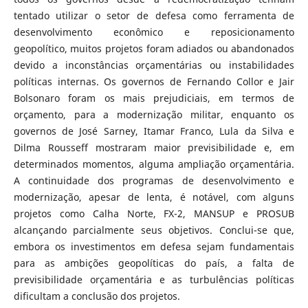
tentado utilizar o setor de defesa como ferramenta de
desenvolvimento econômico e reposicionamento
geopolítico, muitos projetos foram adiados ou abandonados
devido a inconstâncias orçamentárias ou instabilidades
políticas internas. Os governos de Fernando Collor e Jair
Bolsonaro foram os mais prejudiciais, em termos de
orçamento, para a modernização militar, enquanto os
governos de José Sarney, Itamar Franco, Lula da Silva e
Dilma Rousseff mostraram maior previsibilidade e, em
determinados momentos, alguma ampliação orçamentária.​
A continuidade dos programas de desenvolvimento e
modernização, apesar de lenta, é notável, com alguns
projetos como Calha Norte, FX-2, MANSUP e PROSUB
alcançando parcialmente seus objetivos. Conclui-se que,
embora os investimentos em defesa sejam fundamentais
para as ambições geopolíticas do país, a falta de
previsibilidade orçamentária e as turbulências políticas
dificultam a conclusão dos projetos.