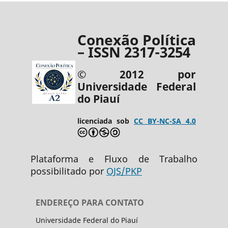
Conexão Política
– ISSN 2317-3254
© 2012 por
Universidade Federal
do Piauí
licenciada sob
CC BY-NC-SA 4.0
Plataforma e Fluxo de Trabalho
possibilitado por
OJS/PKP
ENDEREÇO PARA CONTATO
Universidade Federal do Piauí