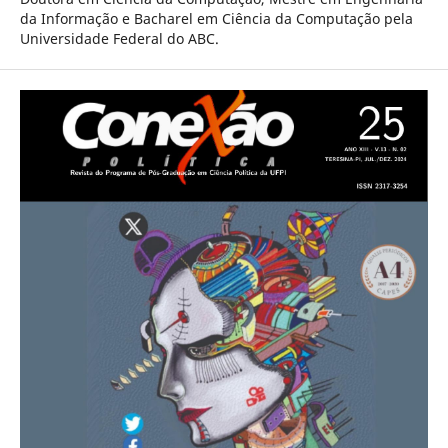
da Informação e Bacharel em Ciência da Computação pela
Universidade Federal do ABC.