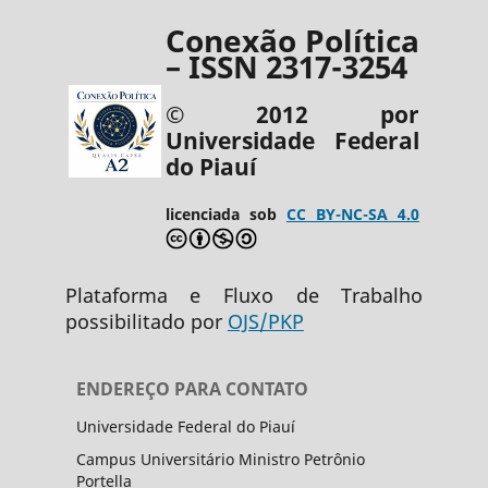
Conexão Política
– ISSN 2317-3254
© 2012 por
Universidade Federal
do Piauí
licenciada sob
CC BY-NC-SA 4.0
Plataforma e Fluxo de Trabalho
possibilitado por
OJS/PKP
ENDEREÇO PARA CONTATO
Universidade Federal do Piauí
Campus Universitário Ministro Petrônio
Portella