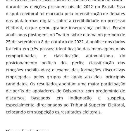
durante as eleições presidenciais de 2022 no Brasil. Essa
disputa eleitoral foi marcada pela intensificação de debates
nas plataformas digitais sobre a credibilidade do processo
eleitoral, o que gerou grande insegurança política. Foram
analisadas postagens no Twitter sobre o tema no período de
25 de setembro a 8 de outubro de 2022. A análise dos dados
foi feita em três passos: identificação das mensagens mais
compartilhadas e classificação automatizada do
posicionamento político dos perfis; classificação das
emoções mobilizadas; e exame das formações discursivas
empregadas pelos grupos de apoio aos dois principais
candidatos. Os resultados apontam uma maior participação
de perfis de apoiadores de Bolsonaro, com predomínio de
discursos baseados em indignação e suspeita,
especialmente direcionados ao Tribunal Superior Eleitoral,
colocando em suspeição os resultados eleitorais.