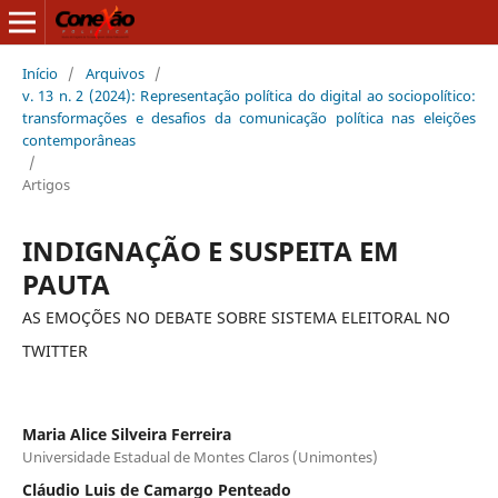
Início
/
Arquivos
/
v. 13 n. 2 (2024): Representação política do digital ao sociopolítico:
transformações e desafios da comunicação política nas eleições
contemporâneas
/
Artigos
INDIGNAÇÃO E SUSPEITA EM
PAUTA
AS EMOÇÕES NO DEBATE SOBRE SISTEMA ELEITORAL NO
TWITTER
Maria Alice Silveira Ferreira
Universidade Estadual de Montes Claros (Unimontes)
Cláudio Luis de Camargo Penteado