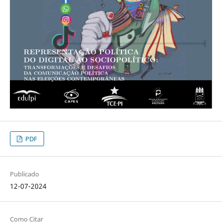
PDF
Publicado
12-07-2024
Como Citar