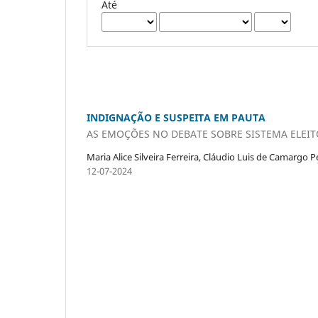
Até
INDIGNAÇÃO E SUSPEITA EM PAUTA
AS EMOÇÕES NO DEBATE SOBRE SISTEMA ELEIT
Maria Alice Silveira Ferreira, Cláudio Luis de Camargo P
12-07-2024