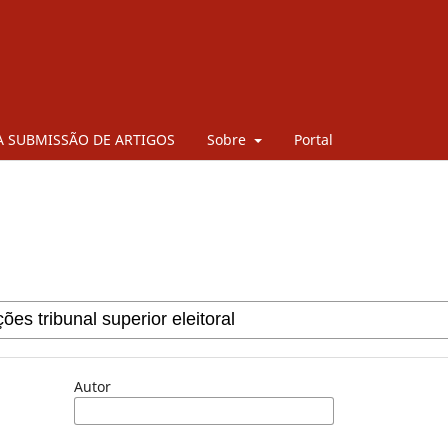
 SUBMISSÃO DE ARTIGOS
Sobre
Portal
Autor