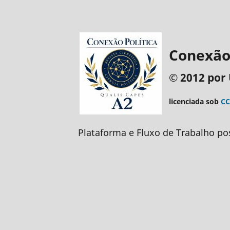
Conexão 
© 2012 por 
licenciada sob
CC
Plataforma e Fluxo de Trabalho po