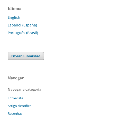
Idioma
English
Español (España)
Português (Brasil)
Enviar Submissão
Navegar
Navegar a categoria
Entrevista
Artigo científico
Resenhas