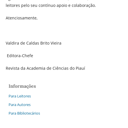
leitores pelo seu contínuo apoio e colaboração.
Atenciosamente,
Valdira de Caldas Brito Vieira
Editora-Chefe
Revista da Academia de Ciências do Piauí
Informações
Para Leitores
Para Autores
Para Bibliotecários