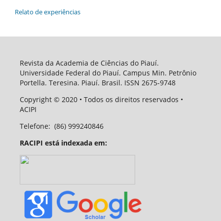
Relato de experiências
Revista da Academia de Ciências do Piauí.
Universidade Federal do Piauí. Campus Min. Petrônio
Portella. Teresina. Piauí. Brasil. ISSN 2675-9748
Copyright
© 2020
• Todos os direitos reservados •
ACIPI
Telefone:
(86) 999240846
RACIPI está indexada em: