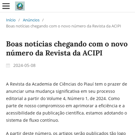
Início
/
Anúncios
/
Boas notícias chegando com o novo número da Revista da ACIPI
Boas notícias chegando com o novo
número da Revista da ACIPI
2024-05-08
A Revista da Academia de Ciências do Piauí tem o prazer de
anunciar uma mudança significativa em seu processo
editorial a partir do Volume 4, Número 1, de 2024. Como
parte de nosso compromisso em aprimorar a eficiência e a
acessibilidade da publicação científica, estamos adotando o
sistema de fluxo contínuo.
A partir deste número, os artigos serão publicados tão logo