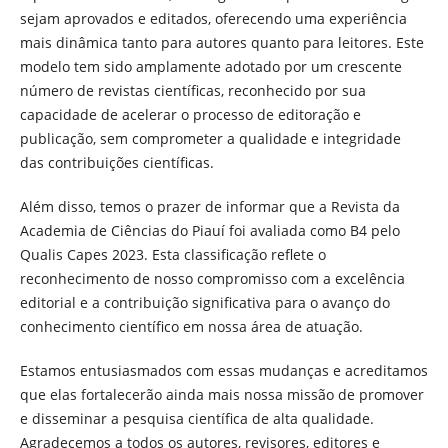
sejam aprovados e editados, oferecendo uma experiência
mais dinâmica tanto para autores quanto para leitores. Este
modelo tem sido amplamente adotado por um crescente
número de revistas científicas, reconhecido por sua
capacidade de acelerar o processo de editoração e
publicação, sem comprometer a qualidade e integridade
das contribuições científicas.
Além disso, temos o prazer de informar que a Revista da
Academia de Ciências do Piauí foi avaliada como B4 pelo
Qualis Capes 2023. Esta classificação reflete o
reconhecimento de nosso compromisso com a excelência
editorial e a contribuição significativa para o avanço do
conhecimento científico em nossa área de atuação.
Estamos entusiasmados com essas mudanças e acreditamos
que elas fortalecerão ainda mais nossa missão de promover
e disseminar a pesquisa científica de alta qualidade.
Agradecemos a todos os autores, revisores, editores e