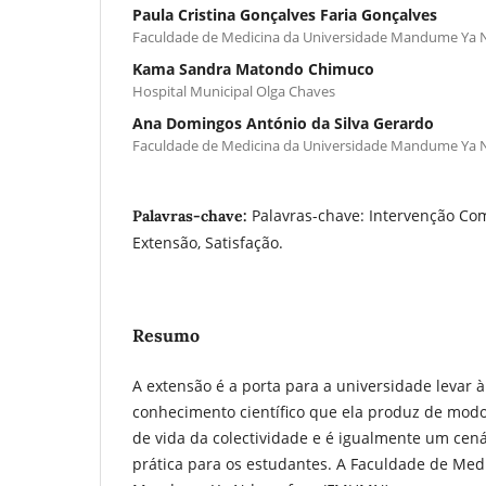
Paula Cristina Gonçalves Faria Gonçalves
Faculdade de Medicina da Universidade Mandume Ya
Kama Sandra Matondo Chimuco
Hospital Municipal Olga Chaves
Ana Domingos António da Silva Gerardo
Faculdade de Medicina da Universidade Mandume Ya
Palavras-chave: Intervenção Com
Palavras-chave:
Extensão, Satisfação.
Resumo
A extensão é a porta para a universidade levar
conhecimento científico que ela produz de mod
de vida da colectividade e é igualmente um ce
prática para os estudantes. A Faculdade de Med