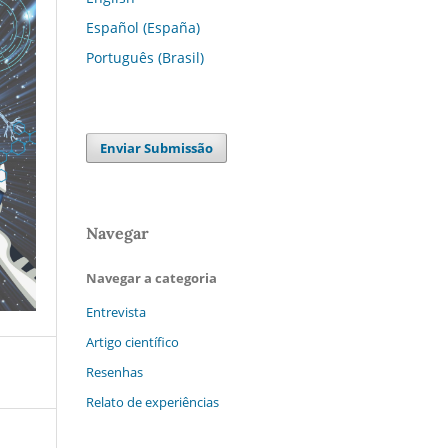
Español (España)
Português (Brasil)
Enviar Submissão
Navegar
Navegar a categoria
Entrevista
Artigo científico
Resenhas
Relato de experiências