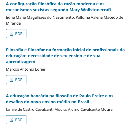
A configuração filosófica da razão moderna e os
mecanismos sexistas segundo Mary Wollstonecraft
Edna Maria Magalhães do Nascimento, Palloma Valéria Macedo de
Miranda
PDF
Filosofia e filosofar na formação inicial de profissionais da
educação: necessidade de seu ensino e de sua
aprendizagem
Marcos Antonio Lorieri
PDF
A educação bancária na filosofia de Paulo Freire e os
desafios do novo ensino médio no Brasil
Jamile de Castro Cavalcanti Moura, Aluizio Cavalcante Moura
PDF