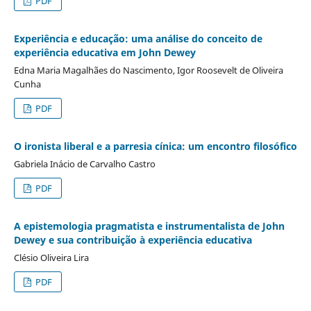
PDF
Experiência e educação: uma análise do conceito de
experiência educativa em John Dewey
Edna Maria Magalhães do Nascimento, Igor Roosevelt de Oliveira
Cunha
PDF
O ironista liberal e a parresia cínica: um encontro filosófico
Gabriela Inácio de Carvalho Castro
PDF
A epistemologia pragmatista e instrumentalista de John
Dewey e sua contribuição à experiência educativa
Clésio Oliveira Lira
PDF