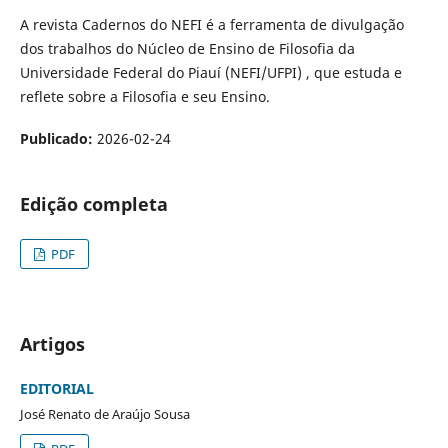
A revista Cadernos do NEFI é a ferramenta de divulgação
dos trabalhos do Núcleo de Ensino de Filosofia da
Universidade Federal do Piauí (NEFI/UFPI) , que estuda e
reflete sobre a Filosofia e seu Ensino.
Publicado:
2026-02-24
Edição completa
PDF
Artigos
EDITORIAL
José Renato de Araújo Sousa