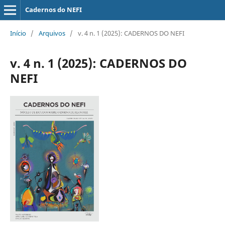
Cadernos do NEFI
Início
/
Arquivos
/
v. 4 n. 1 (2025): CADERNOS DO NEFI
v. 4 n. 1 (2025): CADERNOS DO
NEFI