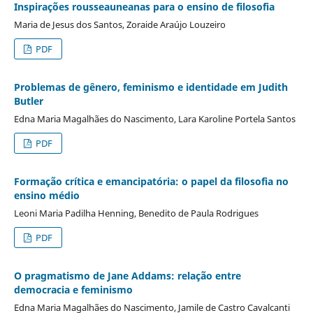
Inspirações rousseauneanas para o ensino de filosofia
Maria de Jesus dos Santos, Zoraide Araújo Louzeiro
PDF
Problemas de gênero, feminismo e identidade em Judith
Butler
Edna Maria Magalhães do Nascimento, Lara Karoline Portela Santos
PDF
Formação crítica e emancipatória: o papel da filosofia no
ensino médio
Leoni Maria Padilha Henning, Benedito de Paula Rodrigues
PDF
O pragmatismo de Jane Addams: relação entre
democracia e feminismo
Edna Maria Magalhães do Nascimento, Jamile de Castro Cavalcanti