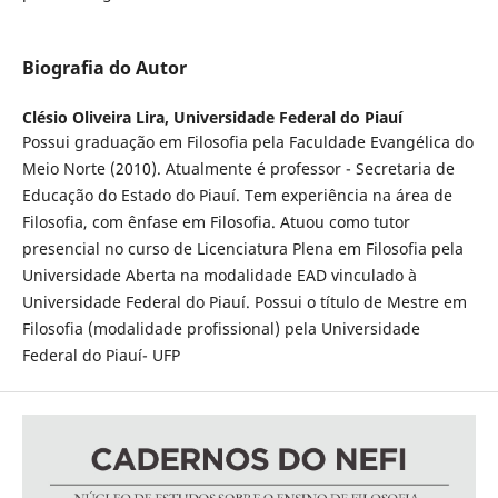
Biografia do Autor
Clésio Oliveira Lira,
Universidade Federal do Piauí
Possui graduação em Filosofia pela Faculdade Evangélica do
Meio Norte (2010). Atualmente é professor - Secretaria de
Educação do Estado do Piauí. Tem experiência na área de
Filosofia, com ênfase em Filosofia. Atuou como tutor
presencial no curso de Licenciatura Plena em Filosofia pela
Universidade Aberta na modalidade EAD vinculado à
Universidade Federal do Piauí. Possui o título de Mestre em
Filosofia (modalidade profissional) pela Universidade
Federal do Piauí- UFP