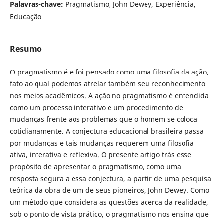
Palavras-chave:
Pragmatismo, John Dewey, Experiência,
Educação
Resumo
O pragmatismo é e foi pensado como uma filosofia da ação,
fato ao qual podemos atrelar também seu reconhecimento
nos meios acadêmicos. A ação no pragmatismo é entendida
como um processo interativo e um procedimento de
mudanças frente aos problemas que o homem se coloca
cotidianamente. A conjectura educacional brasileira passa
por mudanças e tais mudanças requerem uma filosofia
ativa, interativa e reflexiva. O presente artigo trás esse
propósito de apresentar o pragmatismo, como uma
resposta segura a essa conjectura, a partir de uma pesquisa
teórica da obra de um de seus pioneiros, John Dewey. Como
um método que considera as questões acerca da realidade,
sob o ponto de vista prático, o pragmatismo nos ensina que