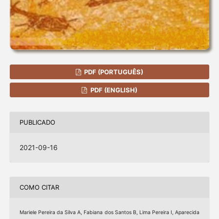
PDF (PORTUGUÊS)
PDF (ENGLISH)
PUBLICADO
2021-09-16
COMO CITAR
Mariele Pereira da Silva A, Fabiana dos Santos B, Lima Pereira I, Aparecida