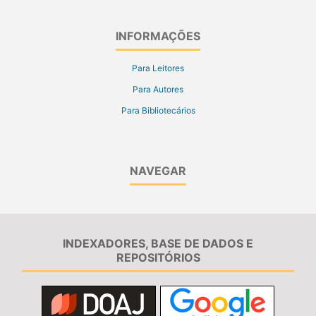
INFORMAÇÕES
Para Leitores
Para Autores
Para Bibliotecários
NAVEGAR
INDEXADORES, BASE DE DADOS E
REPOSITÓRIOS