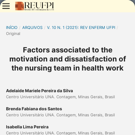
INÍCIO
/
ARQUIVOS
/
V. 10 N. 1 (2021): REV ENFERM UFPI
/
Original
Factors associated to the
motivation and dissatisfaction of
the nursing team in health work
Adelaide Mariele Pereira da Silva
Centro Universitário UNA. Contagem, Minas Gerais, Brasil
Brenda Fabiana dos Santos
Centro Universitário UNA. Contagem, Minas Gerais, Brasil
Isabella Lima Pereira
Centro Universitário UNA. Contagem, Minas Gerais, Brasil