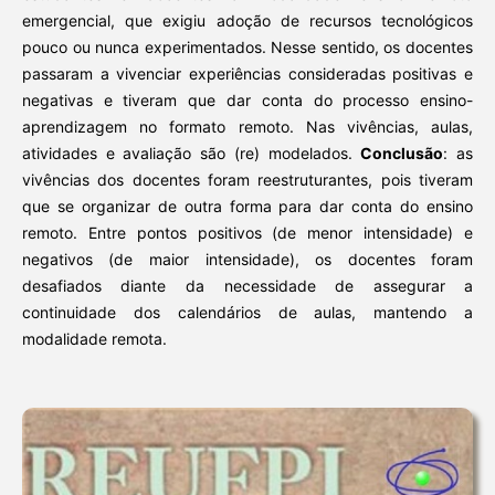
emergencial, que exigiu adoção de recursos tecnológicos
pouco ou nunca experimentados. Nesse sentido, os docentes
passaram a vivenciar experiências consideradas positivas e
negativas e tiveram que dar conta do processo ensino-
aprendizagem no formato remoto. Nas vivências, aulas,
atividades e avaliação são (re) modelados.
Conclusão
: as
vivências dos docentes foram reestruturantes, pois tiveram
que se organizar de outra forma para dar conta do ensino
remoto. Entre pontos positivos (de menor intensidade) e
negativos (de maior intensidade), os docentes foram
desafiados diante da necessidade de assegurar a
continuidade dos calendários de aulas, mantendo a
modalidade remota.