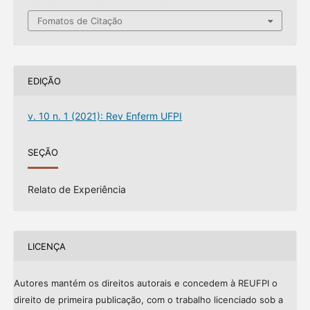
Fomatos de Citação
EDIÇÃO
v. 10 n. 1 (2021): Rev Enferm UFPI
SEÇÃO
Relato de Experiência
LICENÇA
Autores mantém os direitos autorais e concedem à REUFPI o
direito de primeira publicação, com o trabalho licenciado sob a