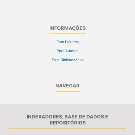
INFORMAÇÕES
Para Leitores
Para Autores
Para Bibliotecários
NAVEGAR
INDEXADORES, BASE DE DADOS E
REPOSITÓRIOS